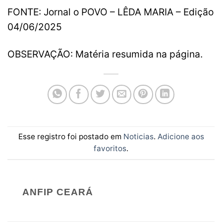
FONTE: Jornal o POVO – LÊDA MARIA – Edição
04/06/2025
OBSERVAÇÃO: Matéria resumida na página.
Esse registro foi postado em
Noticias
.
Adicione aos
favoritos
.
ANFIP CEARÁ