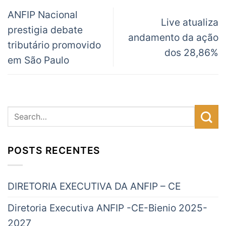
ANFIP Nacional
Live atualiza
prestigia debate
andamento da ação
tributário promovido
dos 28,86%
em São Paulo
POSTS RECENTES
DIRETORIA EXECUTIVA DA ANFIP – CE
Diretoria Executiva ANFIP -CE-Bienio 2025-
2027