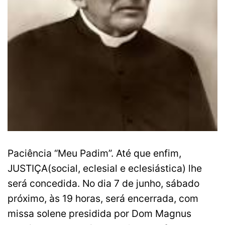
Paciência “Meu Padim”. Até que enfim,
JUSTIÇA(social, eclesial e eclesiástica) lhe
será concedida. No dia 7 de junho, sábado
próximo, às 19 horas, será encerrada, com
missa solene presidida por Dom Magnus