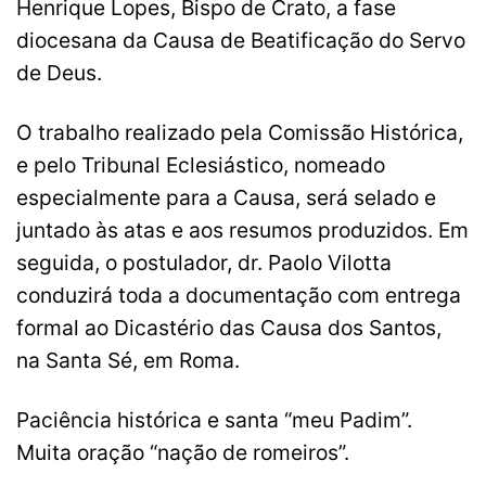
Henrique Lopes, Bispo de Crato, a fase
diocesana da Causa de Beatificação do Servo
de Deus.
O trabalho realizado pela Comissão Histórica,
e pelo Tribunal Eclesiástico, nomeado
especialmente para a Causa, será selado e
juntado às atas e aos resumos produzidos. Em
seguida, o postulador, dr. Paolo Vilotta
conduzirá toda a documentação com entrega
formal ao Dicastério das Causa dos Santos,
na Santa Sé, em Roma.
Paciência histórica e santa “meu Padim”.
Muita oração “nação de romeiros”.