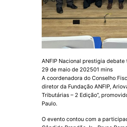
ANFIP Nacional prestigia debate 
29 de maio de 202501 mins
A coordenadora do Conselho Fisca
diretor da Fundação ANFIP, Ariov
Tributárias – 2 Edição”, promovid
Paulo.
O evento contou com a participa