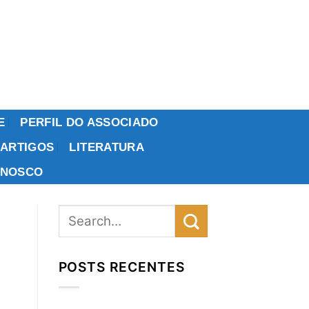
E
PERFIL DO ASSOCIADO
ARTIGOS
LITERATURA
ONOSCO
POSTS RECENTES