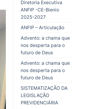
Diretoria Executiva
ANFIP -CE-Bienio
2025-2027
ANFIP – Articulação
Advento: a chama que
nos desperta para o
futuro de Deus
Advento: a chama que
nos desperta para o
futuro de Deus
SISTEMATIZAÇÃO DA
LEGISLAÇÃO
PREVIDENCIÁRIA