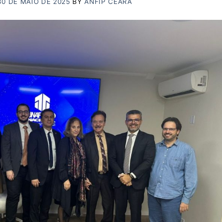
30 DE MAIO DE 2025
BY
ANFIP CEARÁ