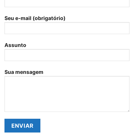
Seu e-mail (obrigatório)
Assunto
Sua mensagem