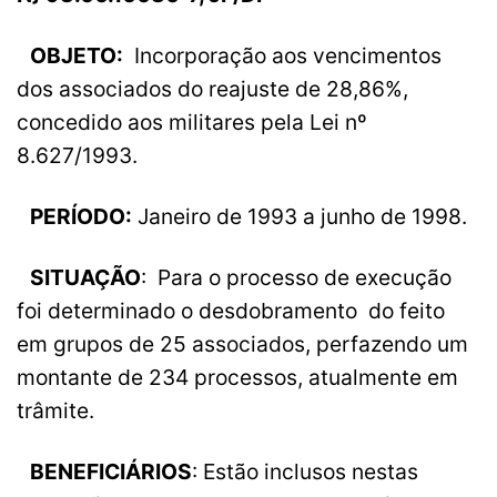
OBJETO:
Incorporação aos vencimentos
dos associados do reajuste de 28,86%,
concedido aos militares pela Lei nº
8.627/1993.
PERÍODO:
Janeiro de 1993 a junho de 1998.
SITUAÇÃO
: Para o processo de execução
foi determinado o desdobramento do feito
em grupos de 25 associados, perfazendo um
montante de 234 processos, atualmente em
trâmite.
BENEFICIÁRIOS
: Estão inclusos nestas