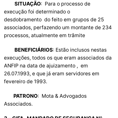
SITUAÇÃO
: Para o processo de
execução foi determinado o
desdobramento do feito em grupos de 25
associados, perfazendo um montante de 234
processos, atualmente em trâmite
BENEFICIÁRIOS
: Estão inclusos nestas
execuções, todos os que eram associados da
ANFIP na data de ajuizamento , em
26.07.1993, e que já eram servidores em
fevereiro de 1993.
PATRONO
: Mota & Advogados
Associados.