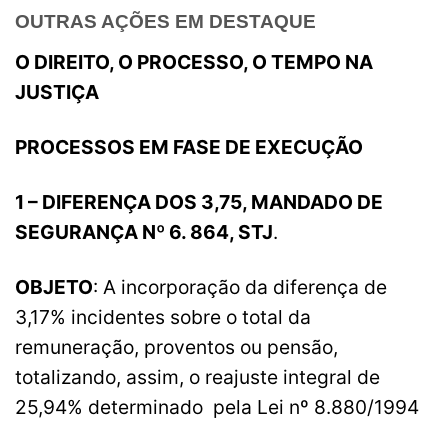
OUTRAS AÇÕES EM DESTAQUE
O DIREITO, O PROCESSO, O TEMPO NA
JUSTIÇA
PROCESSOS EM FASE DE EXECUÇÃO
1 – DIFERENÇA DOS 3,75, MANDADO DE
SEGURANÇA Nº 6. 864, STJ
.
OBJETO
: A incorporação da diferença de
3,17% incidentes sobre o total da
remuneração, proventos ou pensão,
totalizando, assim, o reajuste integral de
25,94% determinado pela Lei nº 8.880/1994