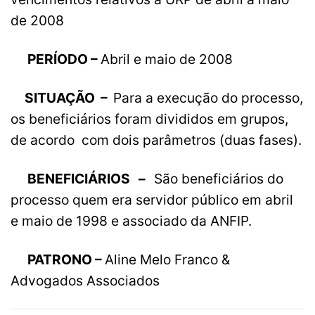
de 2008
PERÍODO –
Abril e maio de 2008
SITUAÇÃO –
Para a execução do processo,
os beneficiários foram divididos em grupos,
de acordo com dois parâmetros (duas fases).
BENEFICIÁRIOS –
São beneficiários do
processo quem era servidor público em abril
e maio de 1998 e associado da ANFIP.
PATRONO –
Aline Melo Franco &
Advogados Associados