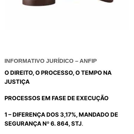
INFORMATIVO JURÍDICO – ANFIP
O DIREITO, O PROCESSO, O TEMPO NA
JUSTIÇA
PROCESSOS EM FASE DE EXECUÇÃO
1 – DIFERENÇA DOS 3,17%, MANDADO DE
SEGURANÇA Nº 6. 864, STJ
.