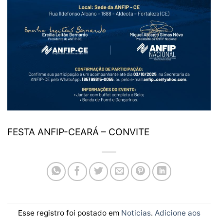
FESTA ANFIP-CEARÁ – CONVITE
Esse registro foi postado em
Noticias
.
Adicione aos