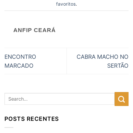
favoritos
.
ANFIP CEARÁ
ENCONTRO
CABRA MACHO NO
MARCADO
SERTÃO
POSTS RECENTES