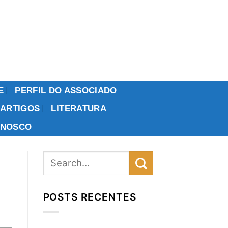
E
PERFIL DO ASSOCIADO
ARTIGOS
LITERATURA
ONOSCO
POSTS RECENTES