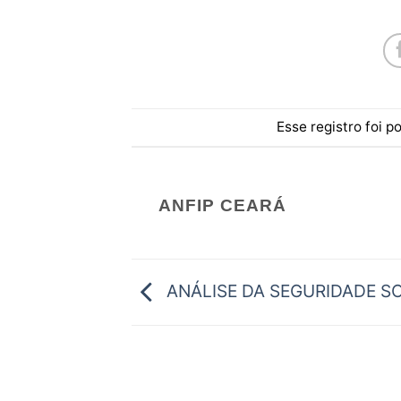
Esse registro foi 
ANFIP CEARÁ
ANÁLISE DA SEGURIDADE S