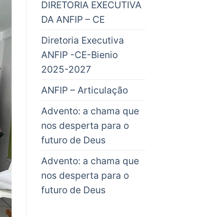
DIRETORIA EXECUTIVA
DA ANFIP – CE
Diretoria Executiva
ANFIP -CE-Bienio
2025-2027
ANFIP – Articulação
Advento: a chama que
nos desperta para o
futuro de Deus
Advento: a chama que
nos desperta para o
futuro de Deus