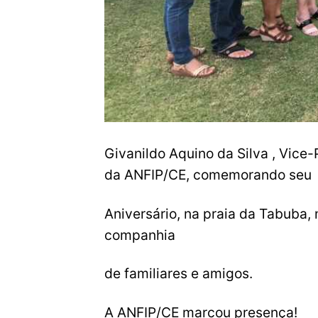
Givanildo Aquino da Silva , Vice-
da ANFIP/CE, comemorando seu
Aniversário, na praia da Tabuba, 
companhia
de familiares e amigos.
A ANFIP/CE marcou presença!