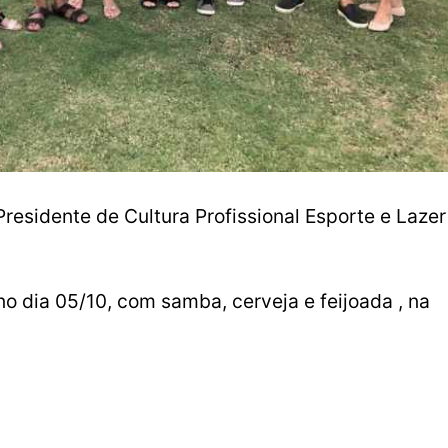
Presidente de Cultura Profissional Esporte e Lazer
no dia 05/10, com samba, cerveja e feijoada , na