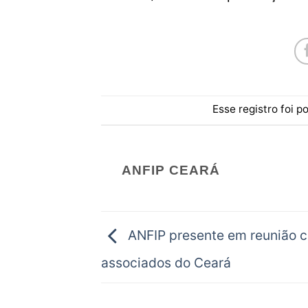
Esse registro foi 
ANFIP CEARÁ
ANFIP presente em reunião 
associados do Ceará