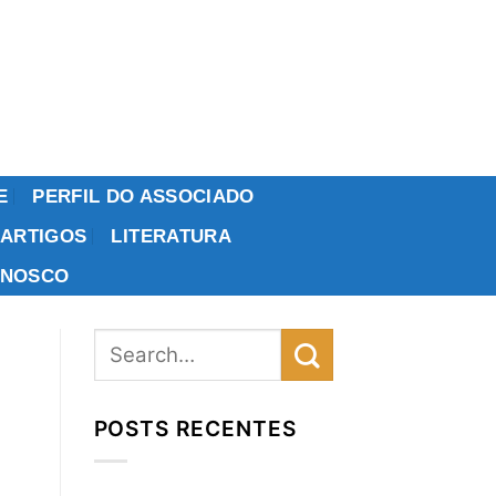
E
PERFIL DO ASSOCIADO
ARTIGOS
LITERATURA
ONOSCO
POSTS RECENTES