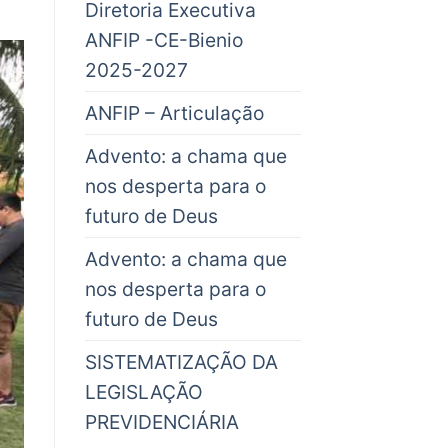
Diretoria Executiva
ANFIP -CE-Bienio
2025-2027
ANFIP – Articulação
Advento: a chama que
nos desperta para o
futuro de Deus
Advento: a chama que
nos desperta para o
futuro de Deus
SISTEMATIZAÇÃO DA
LEGISLAÇÃO
PREVIDENCIÁRIA