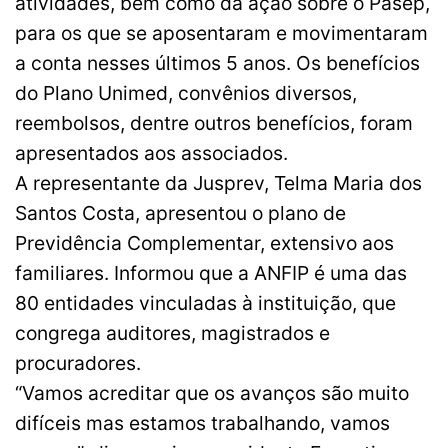
atividades, bem como da ação sobre o Pasep,
para os que se aposentaram e movimentaram
a conta nesses últimos 5 anos. Os benefícios
do Plano Unimed, convênios diversos,
reembolsos, dentre outros benefícios, foram
apresentados aos associados.
A representante da Jusprev, Telma Maria dos
Santos Costa, apresentou o plano de
Previdência Complementar, extensivo aos
familiares. Informou que a ANFIP é uma das
80 entidades vinculadas à instituição, que
congrega auditores, magistrados e
procuradores.
“Vamos acreditar que os avanços são muito
difíceis mas estamos trabalhando, vamos