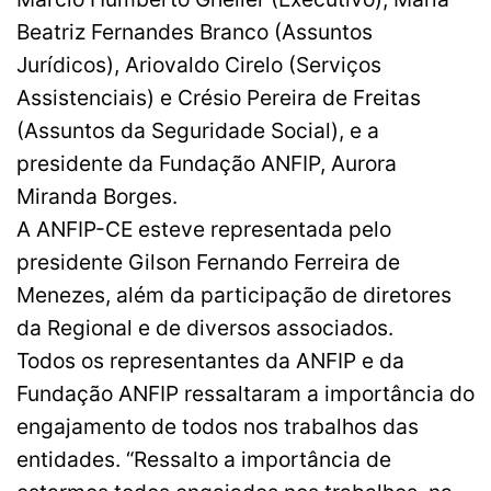
Beatriz Fernandes Branco (Assuntos
Jurídicos), Ariovaldo Cirelo (Serviços
Assistenciais) e Crésio Pereira de Freitas
(Assuntos da Seguridade Social), e a
presidente da Fundação ANFIP, Aurora
Miranda Borges.
A ANFIP-CE esteve representada pelo
presidente Gilson Fernando Ferreira de
Menezes, além da participação de diretores
da Regional e de diversos associados.
Todos os representantes da ANFIP e da
Fundação ANFIP ressaltaram a importância do
engajamento de todos nos trabalhos das
entidades. “Ressalto a importância de