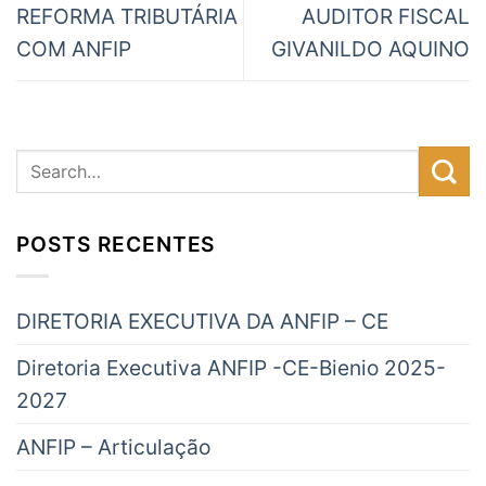
REFORMA TRIBUTÁRIA
AUDITOR FISCAL
COM ANFIP
GIVANILDO AQUINO
POSTS RECENTES
DIRETORIA EXECUTIVA DA ANFIP – CE
Diretoria Executiva ANFIP -CE-Bienio 2025-
2027
ANFIP – Articulação