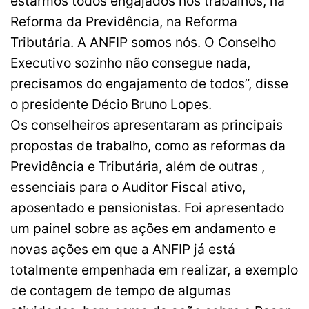
estarmos todos engajados nos trabalhos, na
Reforma da Previdência, na Reforma
Tributária. A ANFIP somos nós. O Conselho
Executivo sozinho não consegue nada,
precisamos do engajamento de todos”, disse
o presidente Décio Bruno Lopes.
Os conselheiros apresentaram as principais
propostas de trabalho, como as reformas da
Previdência e Tributária, além de outras ,
essenciais para o Auditor Fiscal ativo,
aposentado e pensionistas. Foi apresentado
um painel sobre as ações em andamento e
novas ações em que a ANFIP já está
totalmente empenhada em realizar, a exemplo
de contagem de tempo de algumas