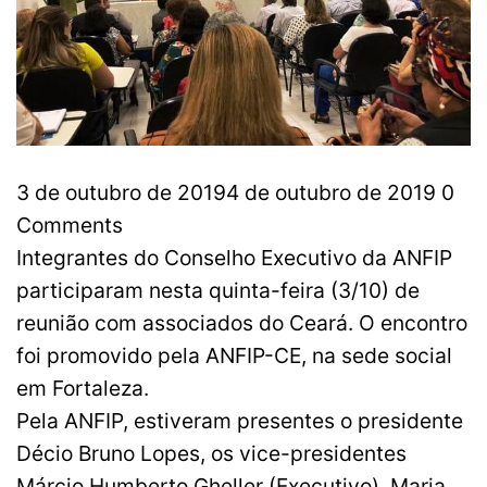
3 de outubro de 20194 de outubro de 2019 0
Comments
Integrantes do Conselho Executivo da ANFIP
participaram nesta quinta-feira (3/10) de
reunião com associados do Ceará. O encontro
foi promovido pela ANFIP-CE, na sede social
em Fortaleza.
Pela ANFIP, estiveram presentes o presidente
Décio Bruno Lopes, os vice-presidentes
Márcio Humberto Gheller (Executivo), Maria