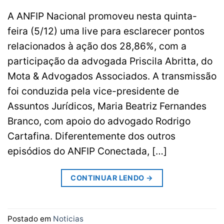
A ANFIP Nacional promoveu nesta quinta-
feira (5/12) uma live para esclarecer pontos
relacionados à ação dos 28,86%, com a
participação da advogada Priscila Abritta, do
Mota & Advogados Associados. A transmissão
foi conduzida pela vice-presidente de
Assuntos Jurídicos, Maria Beatriz Fernandes
Branco, com apoio do advogado Rodrigo
Cartafina. Diferentemente dos outros
episódios do ANFIP Conectada, […]
CONTINUAR LENDO
→
Postado em
Noticias