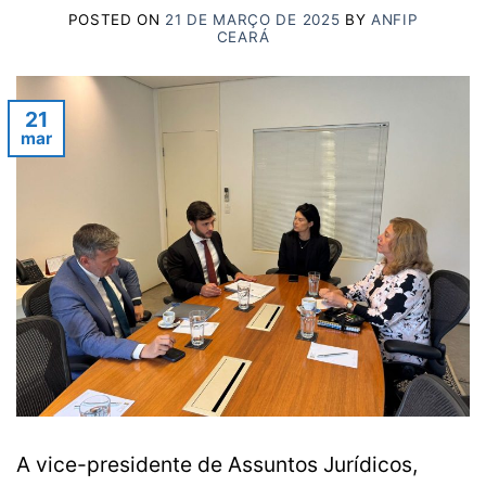
POSTED ON
21 DE MARÇO DE 2025
BY
ANFIP
CEARÁ
21
mar
A vice-presidente de Assuntos Jurídicos,