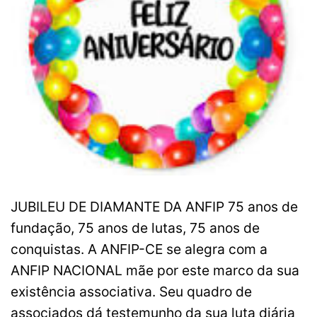
JUBILEU DE DIAMANTE DA ANFIP 75 anos de
fundação, 75 anos de lutas, 75 anos de
conquistas. A ANFIP-CE se alegra com a
ANFIP NACIONAL mãe por este marco da sua
existência associativa. Seu quadro de
associados dá testemunho da sua luta diária