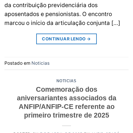
da contribuição previdenciária dos
aposentados e pensionistas. O encontro
marcou o início da articulação conjunta […]
CONTINUAR LENDO
→
Postado em
Noticias
NOTICIAS
Comemoração dos
aniversariantes associados da
ANFIP/ANFIP-CE referente ao
primeiro trimestre de 2025