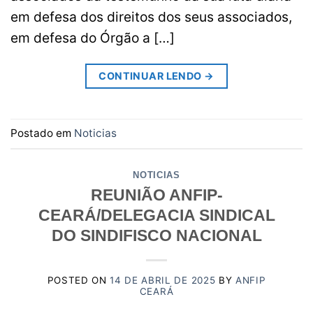
em defesa dos direitos dos seus associados,
em defesa do Órgão a […]
CONTINUAR LENDO
→
Postado em
Noticias
NOTICIAS
REUNIÃO ANFIP-
CEARÁ/DELEGACIA SINDICAL
DO SINDIFISCO NACIONAL
POSTED ON
14 DE ABRIL DE 2025
BY
ANFIP
CEARÁ