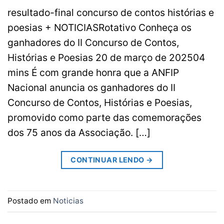
resultado-final concurso de contos histórias e
poesias + NOTICIASRotativo Conheça os
ganhadores do II Concurso de Contos,
Histórias e Poesias 20 de março de 202504
mins É com grande honra que a ANFIP
Nacional anuncia os ganhadores do II
Concurso de Contos, Histórias e Poesias,
promovido como parte das comemorações
dos 75 anos da Associação. […]
CONTINUAR LENDO
→
Postado em
Noticias