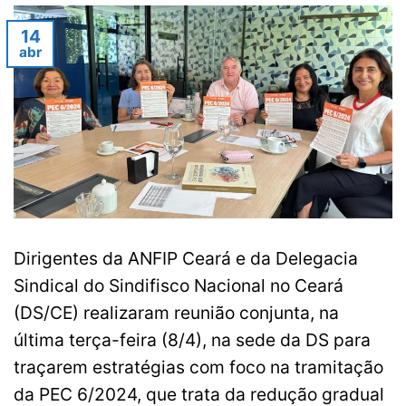
14
abr
Dirigentes da ANFIP Ceará e da Delegacia
Sindical do Sindifisco Nacional no Ceará
(DS/CE) realizaram reunião conjunta, na
última terça-feira (8/4), na sede da DS para
traçarem estratégias com foco na tramitação
da PEC 6/2024, que trata da redução gradual