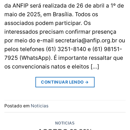
da ANFIP será realizada de 26 de abril a 1º de
maio de 2025, em Brasília. Todos os
associados podem participar. Os
interessados precisam confirmar presença
por meio do e-mail
secretaria@anfip.org.br
ou
pelos telefones (61) 3251-8140 e (61) 98151-
7925 (WhatsApp). É importante ressaltar que
os convencionais natos e eleitos […]
CONTINUAR LENDO
→
Postado em
Noticias
NOTICIAS