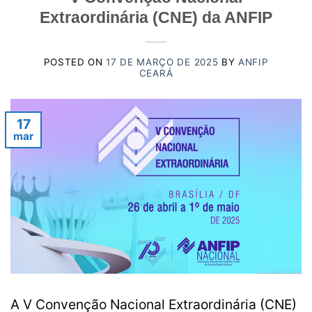
Extraordinária (CNE) da ANFIP
POSTED ON
17 DE MARÇO DE 2025
BY
ANFIP
CEARÁ
17
mar
A V Convenção Nacional Extraordinária (CNE)