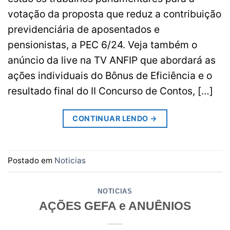
votação da proposta que reduz a contribuição
previdenciária de aposentados e
pensionistas, a PEC 6/24. Veja também o
anúncio da live na TV ANFIP que abordará as
ações individuais do Bônus de Eficiência e o
resultado final do II Concurso de Contos, […]
CONTINUAR LENDO
→
Postado em
Noticias
NOTICIAS
AÇÕES GEFA e ANUÊNIOS