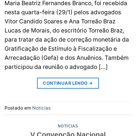
Maria Beatriz Fernandes Branco, foi recebida
nesta quarta-feira (29/1) pelos advogados
Vitor Candido Soares e Ana Torreão Braz
Lucas de Morais, do escritório Torreão Braz,
para tratar da ação de correção monetária da
Gratificação de Estímulo à Fiscalização e
Arrecadação (Gefa) e dos Anuênios. Também
participou da reunião o advogado […]
CONTINUAR LENDO
→
Postado em
Noticias
NOTICIAS
V Convenção Nacional