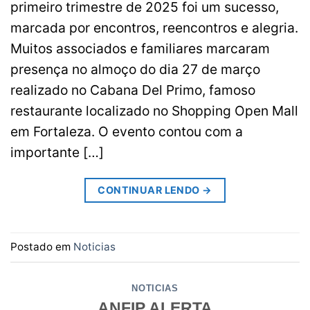
primeiro trimestre de 2025 foi um sucesso,
marcada por encontros, reencontros e alegria.
Muitos associados e familiares marcaram
presença no almoço do dia 27 de março
realizado no Cabana Del Primo, famoso
restaurante localizado no Shopping Open Mall
em Fortaleza. O evento contou com a
importante […]
CONTINUAR LENDO
→
Postado em
Noticias
NOTICIAS
ANFIP ALERTA