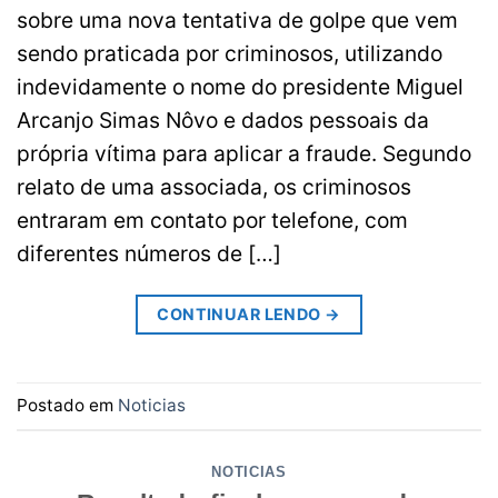
sobre uma nova tentativa de golpe que vem
sendo praticada por criminosos, utilizando
indevidamente o nome do presidente Miguel
Arcanjo Simas Nôvo e dados pessoais da
própria vítima para aplicar a fraude. Segundo
relato de uma associada, os criminosos
entraram em contato por telefone, com
diferentes números de […]
CONTINUAR LENDO
→
Postado em
Noticias
NOTICIAS