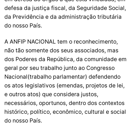
defesa da justiça fiscal, da Seguridade Social,
da Previdência e da administração tributária
do nosso País.
A ANFIP NACIONAL tem o reconhecimento,
não tão somente dos seus associados, mas
dos Poderes da República, da comunidade em
geral por seu trabalho junto ao Congresso
Nacional(trabalho parlamentar) defendendo
os atos legislativos (emendas, projetos de lei,
e outros atos) que considera justos,
necessários, oportunos, dentro dos contextos
histórico, político, econômico, cultural e social
do nosso País.