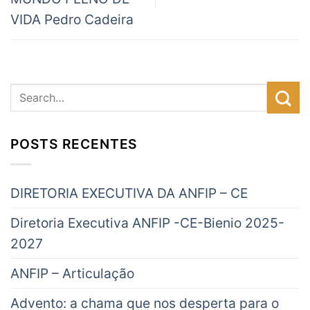
VIDA Pedro Cadeira
POSTS RECENTES
DIRETORIA EXECUTIVA DA ANFIP – CE
Diretoria Executiva ANFIP -CE-Bienio 2025-
2027
ANFIP – Articulação
Advento: a chama que nos desperta para o