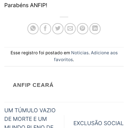
Parabéns ANFIP!
Esse registro foi postado em
Noticias
.
Adicione aos
favoritos
.
ANFIP CEARÁ
UM TÚMULO VAZIO
DE MORTE E UM
EXCLUSÃO SOCIAL
MUNDO PLENO DE