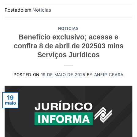
Postado em
Noticias
NOTICIAS
Benefício exclusivo; acesse e
confira 8 de abril de 202503 mins
Serviços Jurídicos
POSTED ON
19 DE MAIO DE 2025
BY
ANFIP CEARÁ
19
maio