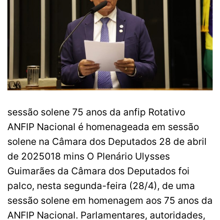
sessão solene 75 anos da anfip Rotativo
ANFIP Nacional é homenageada em sessão
solene na Câmara dos Deputados 28 de abril
de 2025018 mins O Plenário Ulysses
Guimarães da Câmara dos Deputados foi
palco, nesta segunda-feira (28/4), de uma
sessão solene em homenagem aos 75 anos da
ANFIP Nacional. Parlamentares, autoridades,