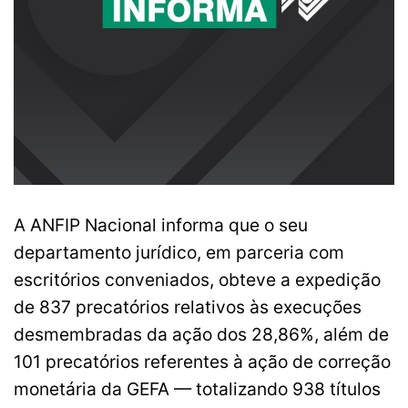
A ANFIP Nacional informa que o seu
departamento jurídico, em parceria com
escritórios conveniados, obteve a expedição
de 837 precatórios relativos às execuções
desmembradas da ação dos 28,86%, além de
101 precatórios referentes à ação de correção
monetária da GEFA — totalizando 938 títulos