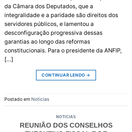
da Câmara dos Deputados, que a
integralidade e a paridade são direitos dos
servidores públicos, e lamentou a
desconfiguração progressiva dessas
garantias ao longo das reformas
constitucionais. Para o presidente da ANFIP,
[…]
CONTINUAR LENDO
→
Postado em
Noticias
NOTICIAS
REUNIÃO DOS CONSELHOS