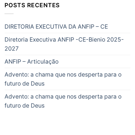
POSTS RECENTES
DIRETORIA EXECUTIVA DA ANFIP – CE
Diretoria Executiva ANFIP -CE-Bienio 2025-
2027
ANFIP – Articulação
Advento: a chama que nos desperta para o
futuro de Deus
Advento: a chama que nos desperta para o
futuro de Deus