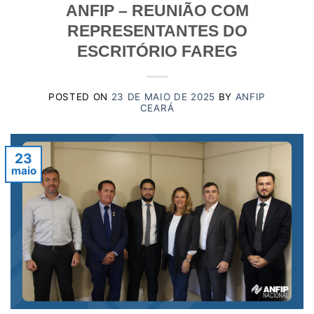
ANFIP – REUNIÃO COM
REPRESENTANTES DO
ESCRITÓRIO FAREG
POSTED ON
23 DE MAIO DE 2025
BY
ANFIP
CEARÁ
23
maio