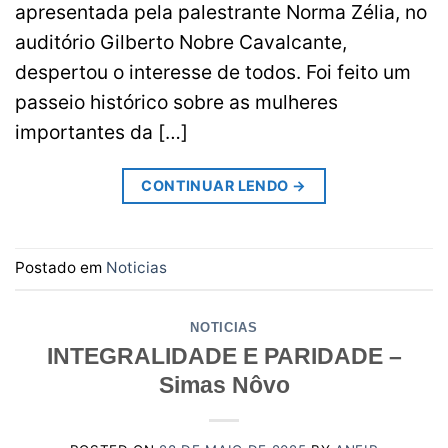
apresentada pela palestrante Norma Zélia, no
auditório Gilberto Nobre Cavalcante,
despertou o interesse de todos. Foi feito um
passeio histórico sobre as mulheres
importantes da […]
CONTINUAR LENDO
→
Postado em
Noticias
NOTICIAS
INTEGRALIDADE E PARIDADE –
Simas Nôvo