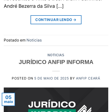
André Bezerra da Silva […]
CONTINUAR LENDO
→
Postado em
Noticias
NOTICIAS
JURÍDICO ANFIP INFORMA
POSTED ON
5 DE MAIO DE 2025
BY
ANFIP CEARÁ
05
maio