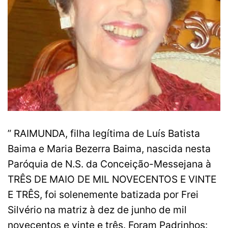
” RAIMUNDA, filha legítima de Luís Batista
Baima e Maria Bezerra Baima, nascida nesta
Paróquia de N.S. da Conceição-Messejana à
TRÊS DE MAIO DE MIL NOVECENTOS E VINTE
E TRÊS, foi solenemente batizada por Frei
Silvério na matriz à dez de junho de mil
novecentos e vinte e três. Foram Padrinhos: