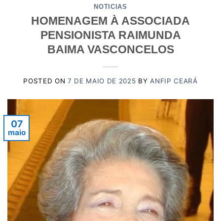
NOTICIAS
HOMENAGEM À ASSOCIADA
PENSIONISTA RAIMUNDA
BAIMA VASCONCELOS
POSTED ON
7 DE MAIO DE 2025
BY
ANFIP CEARÁ
07
maio