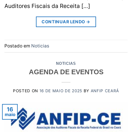
Auditores Fiscais da Receita […]
CONTINUAR LENDO
→
Postado em
Noticias
NOTICIAS
AGENDA DE EVENTOS
POSTED ON
16 DE MAIO DE 2025
BY
ANFIP CEARÁ
16
maio