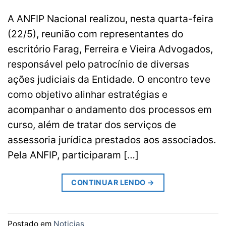
A ANFIP Nacional realizou, nesta quarta-feira
(22/5), reunião com representantes do
escritório Farag, Ferreira e Vieira Advogados,
responsável pelo patrocínio de diversas
ações judiciais da Entidade. O encontro teve
como objetivo alinhar estratégias e
acompanhar o andamento dos processos em
curso, além de tratar dos serviços de
assessoria jurídica prestados aos associados.
Pela ANFIP, participaram […]
CONTINUAR LENDO
→
Postado em
Noticias