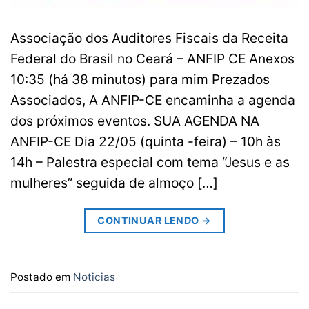
Associação dos Auditores Fiscais da Receita
Federal do Brasil no Ceará – ANFIP CE Anexos
10:35 (há 38 minutos) para mim Prezados
Associados, A ANFIP-CE encaminha a agenda
dos próximos eventos. SUA AGENDA NA
ANFIP-CE Dia 22/05 (quinta -feira) – 10h às
14h – Palestra especial com tema “Jesus e as
mulheres” seguida de almoço […]
CONTINUAR LENDO
→
Postado em
Noticias