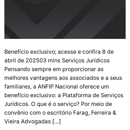
Benefício exclusivo; acesse e confira 8 de
abril de 202503 mins Serviços Jurídicos
Pensando sempre em proporcionar as
melhores vantagens aos associados e a seus
familiares, a ANFIP Nacional oferece um
benefício exclusivo: a Plataforma de Serviços
Jurídicos. O que é o serviço? Por meio de
convênio com o escritório Farag, Ferreira &
Vieira Advogadas […]