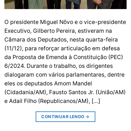
O presidente Miguel Nôvo e o vice-presidente
Executivo, Gilberto Pereira, estiveram na
Câmara dos Deputados, nesta quarta-feira
(11/12), para reforçar articulação em defesa
da Proposta de Emenda à Constituição (PEC)
6/2024. Durante o trabalho, os dirigentes
dialogaram com vários parlamentares, dentre
eles os deputados Amom Mandel
(Cidadania/AM), Fausto Santos Jr. (União/AM)
e Adail Filho (Republicanos/AM), […]
CONTINUAR LENDO
→