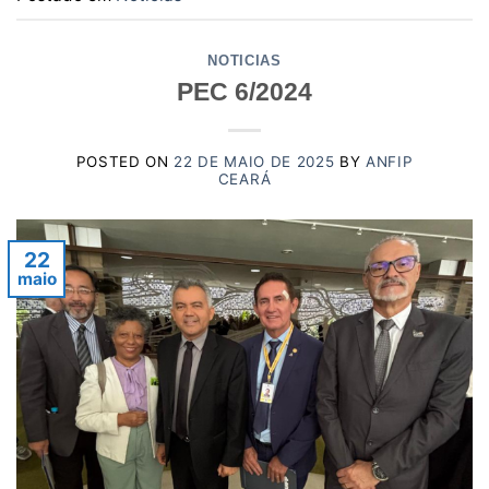
NOTICIAS
PEC 6/2024
POSTED ON
22 DE MAIO DE 2025
BY
ANFIP
CEARÁ
22
maio