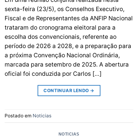
sexta-feira (23/5), os Conselhos Executivo,
Fiscal e de Representantes da ANFIP Nacional
trataram do cronograma eleitoral para a
escolha dos convencionais, referente ao
período de 2026 a 2028, e a preparação para
a próxima Convenção Nacional Ordinária,
marcada para setembro de 2025. A abertura
oficial foi conduzida por Carlos […]
CONTINUAR LENDO
→
Postado em
Noticias
NOTICIAS