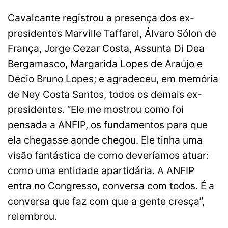
Cavalcante registrou a presença dos ex-
presidentes Marville Taffarel, Álvaro Sólon de
França, Jorge Cezar Costa, Assunta Di Dea
Bergamasco, Margarida Lopes de Araújo e
Décio Bruno Lopes; e agradeceu, em memória
de Ney Costa Santos, todos os demais ex-
presidentes. “Ele me mostrou como foi
pensada a ANFIP, os fundamentos para que
ela chegasse aonde chegou. Ele tinha uma
visão fantástica de como deveríamos atuar:
como uma entidade apartidária. A ANFIP
entra no Congresso, conversa com todos. É a
conversa que faz com que a gente cresça”,
relembrou.