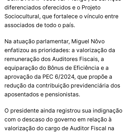
diferenciados oferecidos e o Projeto
Sociocultural, que fortalece o vínculo entre
associados de todo o país.
Na atuação parlamentar, Miguel Nôvo
enfatizou as prioridades: a valorização da
remuneração dos Auditores Fiscais, a
equiparação do Bônus de Eficiência e a
aprovação da PEC 6/2024, que propõe a
redução da contribuição previdenciária dos
aposentados e pensionistas.
O presidente ainda registrou sua indignação
com o descaso do governo em relação à
valorização do cargo de Auditor Fiscal na