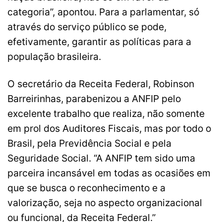
categoria”, apontou. Para a parlamentar, só
através do serviço público se pode,
efetivamente, garantir as políticas para a
população brasileira.
O secretário da Receita Federal, Robinson
Barreirinhas, parabenizou a ANFIP pelo
excelente trabalho que realiza, não somente
em prol dos Auditores Fiscais, mas por todo o
Brasil, pela Previdência Social e pela
Seguridade Social. “A ANFIP tem sido uma
parceira incansável em todas as ocasiões em
que se busca o reconhecimento e a
valorização, seja no aspecto organizacional
ou funcional, da Receita Federal.”