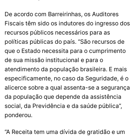
De acordo com Barreirinhas, os Auditores
Fiscais têm sido os indutores do ingresso dos
recursos públicos necessários para as
políticas públicas do país. “São recursos de
que o Estado necessita para o cumprimento
de sua missão institucional e para o
atendimento da população brasileira. E mais
especificamente, no caso da Seguridade, é o
alicerce sobre a qual assenta-se a segurança
da população que depende da assistência
social, da Previdência e da saúde pública”,
ponderou.
“A Receita tem uma dívida de gratidão e um