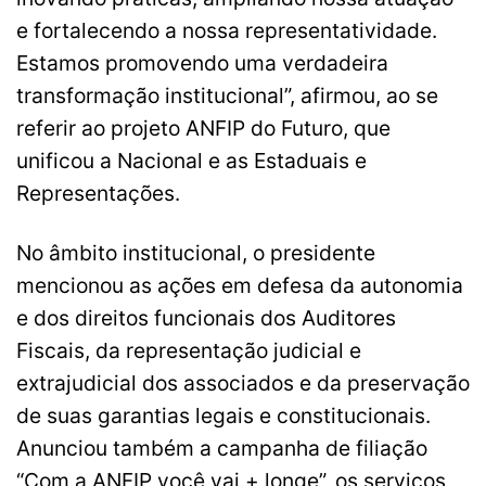
e fortalecendo a nossa representatividade.
Estamos promovendo uma verdadeira
transformação institucional”, afirmou, ao se
referir ao projeto ANFIP do Futuro, que
unificou a Nacional e as Estaduais e
Representações.
No âmbito institucional, o presidente
mencionou as ações em defesa da autonomia
e dos direitos funcionais dos Auditores
Fiscais, da representação judicial e
extrajudicial dos associados e da preservação
de suas garantias legais e constitucionais.
Anunciou também a campanha de filiação
“Com a ANFIP você vai + longe”, os serviços