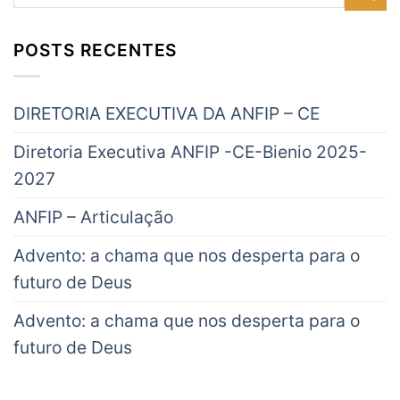
POSTS RECENTES
DIRETORIA EXECUTIVA DA ANFIP – CE
Diretoria Executiva ANFIP -CE-Bienio 2025-
2027
ANFIP – Articulação
Advento: a chama que nos desperta para o
futuro de Deus
Advento: a chama que nos desperta para o
futuro de Deus