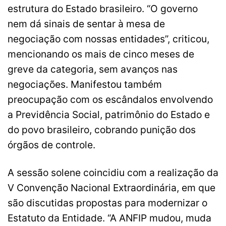
estrutura do Estado brasileiro. “O governo
nem dá sinais de sentar à mesa de
negociação com nossas entidades”, criticou,
mencionando os mais de cinco meses de
greve da categoria, sem avanços nas
negociações. Manifestou também
preocupação com os escândalos envolvendo
a Previdência Social, patrimônio do Estado e
do povo brasileiro, cobrando punição dos
órgãos de controle.
A sessão solene coincidiu com a realização da
V Convenção Nacional Extraordinária, em que
são discutidas propostas para modernizar o
Estatuto da Entidade. “A ANFIP mudou, muda