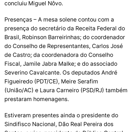
concluiu Miguel Nôvo.
Presenças – A mesa solene contou com a
presença do secretário da Receita Federal do
Brasil, Robinson Barreirinhas; do coordenador
do Conselho de Representantes, Carlos José
de Castro; da coordenadora do Conselho
Fiscal, Jamile Jabra Malke; e do associado
Severino Cavalcante. Os deputados André
Figueiredo (PDT/CE), Meire Serafim
(União/AC) e Laura Carneiro (PSD/RJ) também
prestaram homenagens.
Estiveram presentes ainda o presidente do
Sindifisco Nacional, Dão Real Pereira dos