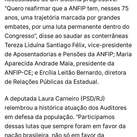
“Quero reafirmar que a ANFIP tem, nesses 75
anos, uma trajetória marcada por grandes
embates, por uma luta permanente dentro do
Congresso”, disse ao saudar as conterrâneas
Tereza Liduína Santiago Félix, vice-presidente
de Aposentadorias e Pensões da ANFIP; Maria
Aparecida Andrade Maia, presidente da
ANFIP-CE; e Ercília Leitão Bernardo, diretora
de Relações Públicas da Estadual.
A deputada Laura Carneiro (PSD/RJ)
relembrou a histórica atuação dos Auditores
em defesa da população. “Participamos
dessas lutas que sempre foram em favor da
nação brasileira, não só em favor da