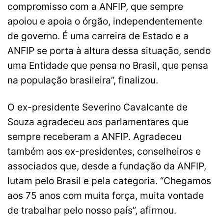
compromisso com a ANFIP, que sempre
apoiou e apoia o órgão, independentemente
de governo. É uma carreira de Estado e a
ANFIP se porta à altura dessa situação, sendo
uma Entidade que pensa no Brasil, que pensa
na população brasileira”, finalizou.
O ex-presidente Severino Cavalcante de
Souza agradeceu aos parlamentares que
sempre receberam a ANFIP. Agradeceu
também aos ex-presidentes, conselheiros e
associados que, desde a fundação da ANFIP,
lutam pelo Brasil e pela categoria. “Chegamos
aos 75 anos com muita força, muita vontade
de trabalhar pelo nosso país”, afirmou.