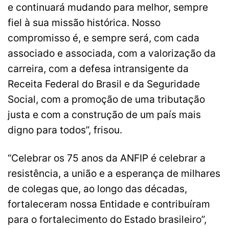
e continuará mudando para melhor, sempre
fiel à sua missão histórica. Nosso
compromisso é, e sempre será, com cada
associado e associada, com a valorização da
carreira, com a defesa intransigente da
Receita Federal do Brasil e da Seguridade
Social, com a promoção de uma tributação
justa e com a construção de um país mais
digno para todos”, frisou.
“Celebrar os 75 anos da ANFIP é celebrar a
resistência, a união e a esperança de milhares
de colegas que, ao longo das décadas,
fortaleceram nossa Entidade e contribuíram
para o fortalecimento do Estado brasileiro”,