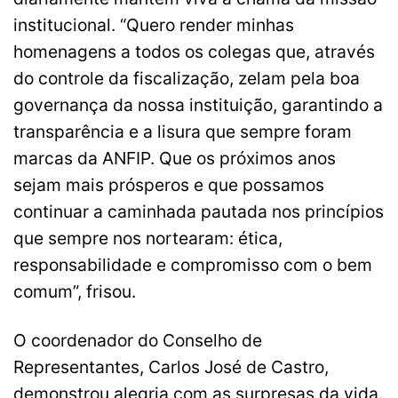
institucional. “Quero render minhas
homenagens a todos os colegas que, através
do controle da fiscalização, zelam pela boa
governança da nossa instituição, garantindo a
transparência e a lisura que sempre foram
marcas da ANFIP. Que os próximos anos
sejam mais prósperos e que possamos
continuar a caminhada pautada nos princípios
que sempre nos nortearam: ética,
responsabilidade e compromisso com o bem
comum”, frisou.
O coordenador do Conselho de
Representantes, Carlos José de Castro,
demonstrou alegria com as surpresas da vida.