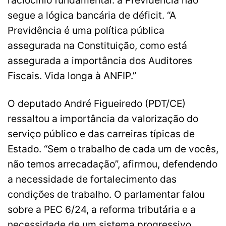
segue a lógica bancária de déficit. “A
Previdência é uma política pública
assegurada na Constituição, como está
assegurada a importância dos Auditores
Fiscais. Vida longa à ANFIP.”
O deputado André Figueiredo (PDT/CE)
ressaltou a importância da valorização do
serviço público e das carreiras típicas de
Estado. “Sem o trabalho de cada um de vocês,
não temos arrecadação”, afirmou, defendendo
a necessidade de fortalecimento das
condições de trabalho. O parlamentar falou
sobre a PEC 6/24, a reforma tributária e a
necessidade de um sistema progressivo.