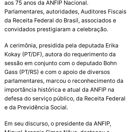
aos 75 anos da ANFIP Nacional.
Parlamentares, autoridades, Auditores Fiscais
da Receita Federal do Brasil, associados e
convidados prestigiaram a celebração.
A cerimônia, presidida pela deputada Erika
Kokay (PT/DF), autora do requerimento da
sessão em conjunto com o deputado Bohn
Gass (PT/RS) e com o apoio de diversos
parlamentares, marcou o reconhecimento da
importância histórica e atual da ANFIP na
defesa do serviço público, da Receita Federal
e da Previdência Social.
Em seu discurso, o presidente da ANFIP,