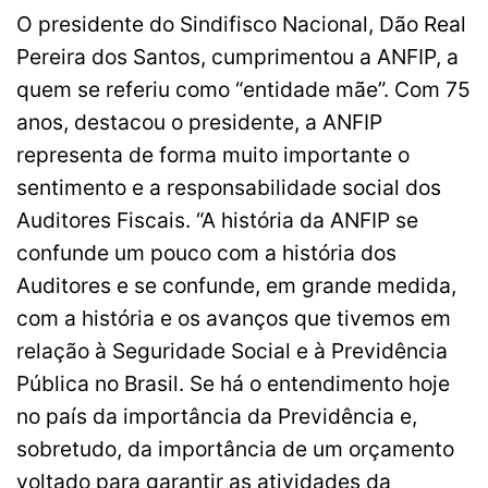
O presidente do Sindifisco Nacional, Dão Real
Pereira dos Santos, cumprimentou a ANFIP, a
quem se referiu como “entidade mãe”. Com 75
anos, destacou o presidente, a ANFIP
representa de forma muito importante o
sentimento e a responsabilidade social dos
Auditores Fiscais. “A história da ANFIP se
confunde um pouco com a história dos
Auditores e se confunde, em grande medida,
com a história e os avanços que tivemos em
relação à Seguridade Social e à Previdência
Pública no Brasil. Se há o entendimento hoje
no país da importância da Previdência e,
sobretudo, da importância de um orçamento
voltado para garantir as atividades da