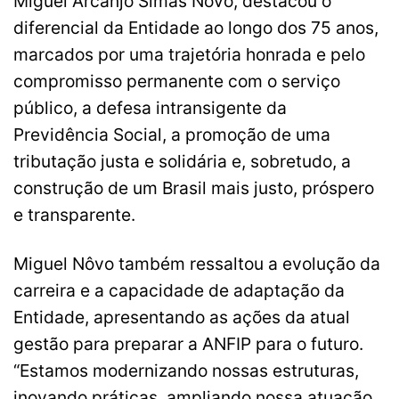
Miguel Arcanjo Simas Nôvo, destacou o
diferencial da Entidade ao longo dos 75 anos,
marcados por uma trajetória honrada e pelo
compromisso permanente com o serviço
público, a defesa intransigente da
Previdência Social, a promoção de uma
tributação justa e solidária e, sobretudo, a
construção de um Brasil mais justo, próspero
e transparente.
Miguel Nôvo também ressaltou a evolução da
carreira e a capacidade de adaptação da
Entidade, apresentando as ações da atual
gestão para preparar a ANFIP para o futuro.
“Estamos modernizando nossas estruturas,
inovando práticas, ampliando nossa atuação