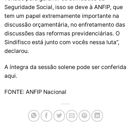
Seguridade Social, isso se deve à ANFIP, que
tem um papel extremamente importante na
discussão orçamentária, no enfretamento das
discussões das reformas previdenciárias. O
Sindifisco está junto com vocês nessa luta”,
declarou.
A íntegra da sessão solene pode ser conferida
aqui.
FONTE: ANFIP Nacional