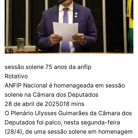
sessão solene 75 anos da anfip
Rotativo
ANFIP Nacional é homenageada em sessão
solene na Câmara dos Deputados
28 de abril de 2025018 mins
O Plenário Ulysses Guimarães da Câmara dos
Deputados foi palco, nesta segunda-feira
(28/4), de uma sessão solene em homenagem