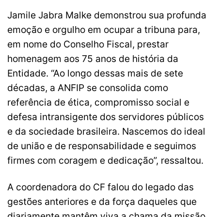
Jamile Jabra Malke demonstrou sua profunda
emoção e orgulho em ocupar a tribuna para,
em nome do Conselho Fiscal, prestar
homenagem aos 75 anos de história da
Entidade. “Ao longo dessas mais de sete
décadas, a ANFIP se consolida como
referência de ética, compromisso social e
defesa intransigente dos servidores públicos
e da sociedade brasileira. Nascemos do ideal
de união e de responsabilidade e seguimos
firmes com coragem e dedicação”, ressaltou.
A coordenadora do CF falou do legado das
gestões anteriores e da força daqueles que
diariamente mantêm viva a chama da missão