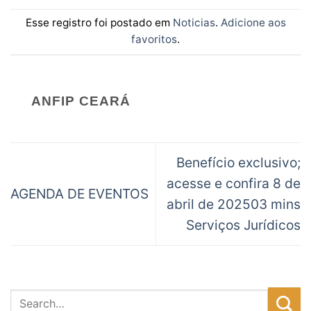
Esse registro foi postado em
Noticias
.
Adicione aos
favoritos
.
ANFIP CEARÁ
Benefício exclusivo;
acesse e confira 8 de
AGENDA DE EVENTOS
abril de 202503 mins
Serviços Jurídicos