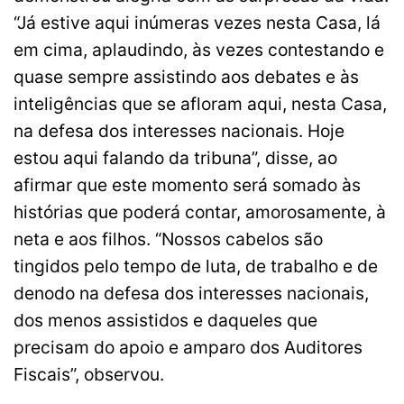
“Já estive aqui inúmeras vezes nesta Casa, lá
em cima, aplaudindo, às vezes contestando e
quase sempre assistindo aos debates e às
inteligências que se afloram aqui, nesta Casa,
na defesa dos interesses nacionais. Hoje
estou aqui falando da tribuna”, disse, ao
afirmar que este momento será somado às
histórias que poderá contar, amorosamente, à
neta e aos filhos. “Nossos cabelos são
tingidos pelo tempo de luta, de trabalho e de
denodo na defesa dos interesses nacionais,
dos menos assistidos e daqueles que
precisam do apoio e amparo dos Auditores
Fiscais”, observou.