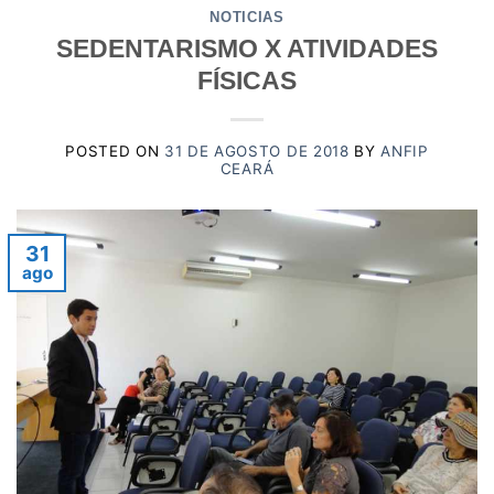
NOTICIAS
SEDENTARISMO X ATIVIDADES
FÍSICAS
POSTED ON
31 DE AGOSTO DE 2018
BY
ANFIP
CEARÁ
31
ago