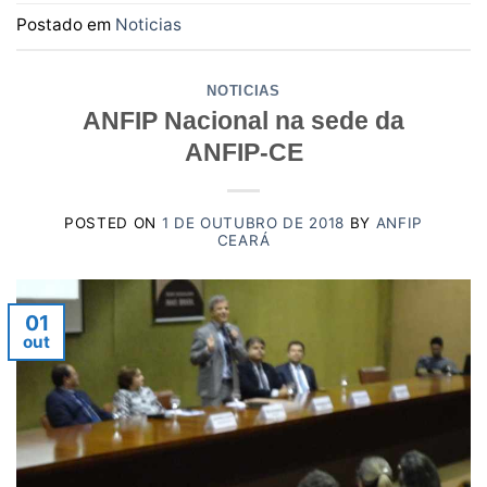
Postado em
Noticias
NOTICIAS
ANFIP Nacional na sede da
ANFIP-CE
POSTED ON
1 DE OUTUBRO DE 2018
BY
ANFIP
CEARÁ
01
out