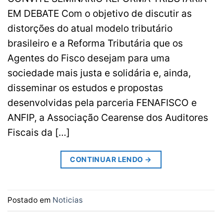
EM DEBATE Com o objetivo de discutir as
distorções do atual modelo tributário
brasileiro e a Reforma Tributária que os
Agentes do Fisco desejam para uma
sociedade mais justa e solidária e, ainda,
disseminar os estudos e propostas
desenvolvidas pela parceria FENAFISCO e
ANFIP, a Associação Cearense dos Auditores
Fiscais da […]
CONTINUAR LENDO
→
Postado em
Noticias