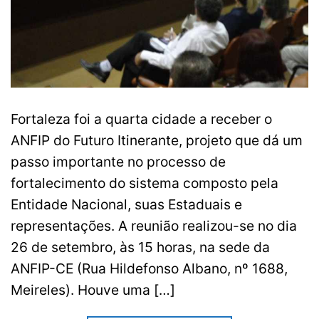
Fortaleza foi a quarta cidade a receber o
ANFIP do Futuro Itinerante, projeto que dá um
passo importante no processo de
fortalecimento do sistema composto pela
Entidade Nacional, suas Estaduais e
representações. A reunião realizou-se no dia
26 de setembro, às 15 horas, na sede da
ANFIP-CE (Rua Hildefonso Albano, nº 1688,
Meireles). Houve uma […]