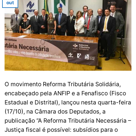
out
O movimento Reforma Tributária Solidária,
encabeçado pela ANFIP e a Fenafisco (Fisco
Estadual e Distrital), lançou nesta quarta-feira
(17/10), na Câmara dos Deputados, a
publicação “A Reforma Tributária Necessária –
Justiça fiscal é possível: subsídios para o