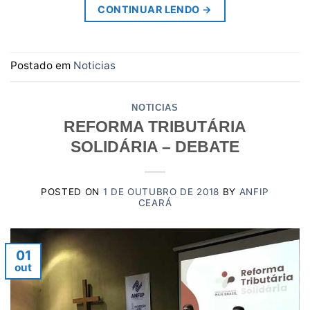
CONTINUAR LENDO
→
Postado em
Noticias
NOTICIAS
REFORMA TRIBUTÁRIA
SOLIDÁRIA – DEBATE
POSTED ON
1 DE OUTUBRO DE 2018
BY
ANFIP
CEARÁ
01
out