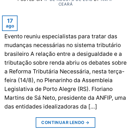
CEARÁ
17
ago
Evento reuniu especialistas para tratar das
mudanças necessárias no sistema tributário
brasileiro A relação entre a desigualdade e a
tributação sobre renda abriu os debates sobre
a Reforma Tributária Necessária, nesta terça-
feira (14/8), no Plenarinho da Assembleia
Legislativa de Porto Alegre (RS). Floriano
Martins de Sá Neto, presidente da ANFIP, uma
das entidades idealizadoras da […]
CONTINUAR LENDO
→