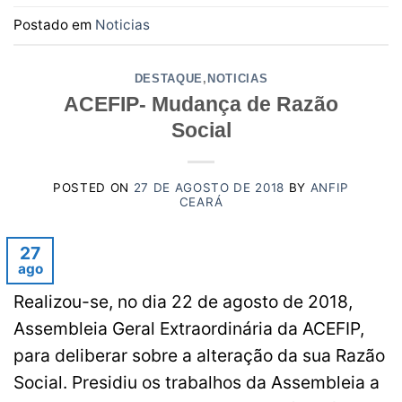
Postado em
Noticias
DESTAQUE
,
NOTICIAS
ACEFIP- Mudança de Razão
Social
POSTED ON
27 DE AGOSTO DE 2018
BY
ANFIP
CEARÁ
27
ago
Realizou-se, no dia 22 de agosto de 2018,
Assembleia Geral Extraordinária da ACEFIP,
para deliberar sobre a alteração da sua Razão
Social. Presidiu os trabalhos da Assembleia a