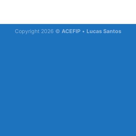
Copyright 2026 ©
ACEFIP
•
Lucas Santos