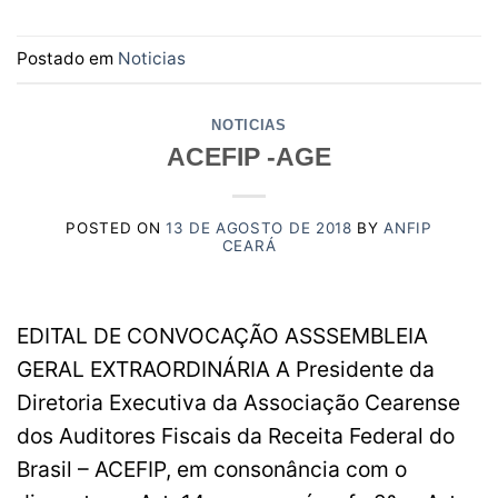
Postado em
Noticias
NOTICIAS
ACEFIP -AGE
POSTED ON
13 DE AGOSTO DE 2018
BY
ANFIP
CEARÁ
EDITAL DE CONVOCAÇÃO ASSSEMBLEIA
GERAL EXTRAORDINÁRIA A Presidente da
Diretoria Executiva da Associação Cearense
dos Auditores Fiscais da Receita Federal do
Brasil – ACEFIP, em consonância com o