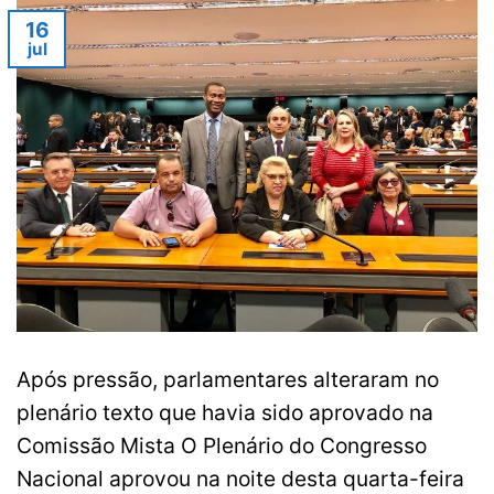
16
jul
Após pressão, parlamentares alteraram no
plenário texto que havia sido aprovado na
Comissão Mista O Plenário do Congresso
Nacional aprovou na noite desta quarta-feira