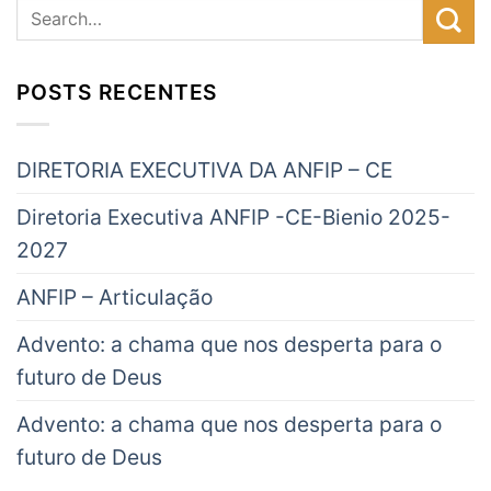
POSTS RECENTES
DIRETORIA EXECUTIVA DA ANFIP – CE
Diretoria Executiva ANFIP -CE-Bienio 2025-
2027
ANFIP – Articulação
Advento: a chama que nos desperta para o
futuro de Deus
Advento: a chama que nos desperta para o
futuro de Deus