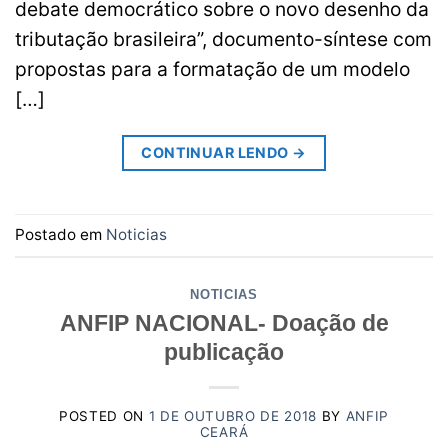
debate democrático sobre o novo desenho da
tributação brasileira”, documento-síntese com
propostas para a formatação de um modelo
[…]
CONTINUAR LENDO
→
Postado em
Noticias
NOTICIAS
ANFIP NACIONAL- Doação de
publicação
POSTED ON
1 DE OUTUBRO DE 2018
BY
ANFIP
CEARÁ