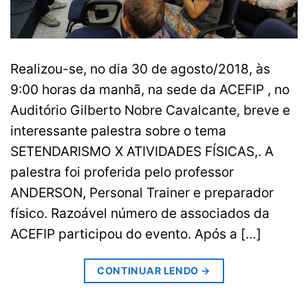
Realizou-se, no dia 30 de agosto/2018, às
9:00 horas da manhã, na sede da ACEFIP , no
Auditório Gilberto Nobre Cavalcante, breve e
interessante palestra sobre o tema
SETENDARISMO X ATIVIDADES FÍSICAS,. A
palestra foi proferida pelo professor
ANDERSON, Personal Trainer e preparador
físico. Razoável número de associados da
ACEFIP participou do evento. Após a […]
CONTINUAR LENDO
→