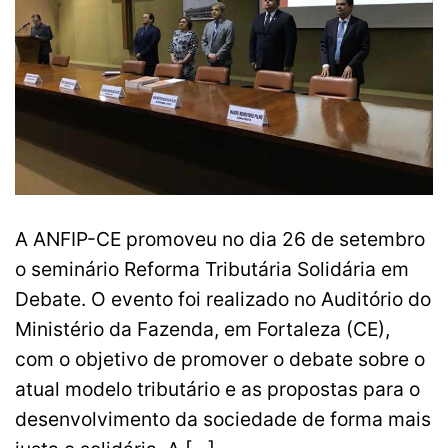
A ANFIP-CE promoveu no dia 26 de setembro
o seminário Reforma Tributária Solidária em
Debate. O evento foi realizado no Auditório do
Ministério da Fazenda, em Fortaleza (CE),
com o objetivo de promover o debate sobre o
atual modelo tributário e as propostas para o
desenvolvimento da sociedade de forma mais