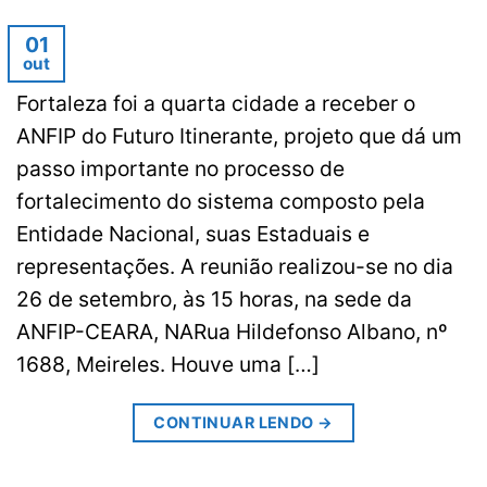
01
out
Fortaleza foi a quarta cidade a receber o
ANFIP do Futuro Itinerante, projeto que dá um
passo importante no processo de
fortalecimento do sistema composto pela
Entidade Nacional, suas Estaduais e
representações. A reunião realizou-se no dia
26 de setembro, às 15 horas, na sede da
ANFIP-CEARA, NARua Hildefonso Albano, nº
1688, Meireles. Houve uma […]
CONTINUAR LENDO
→