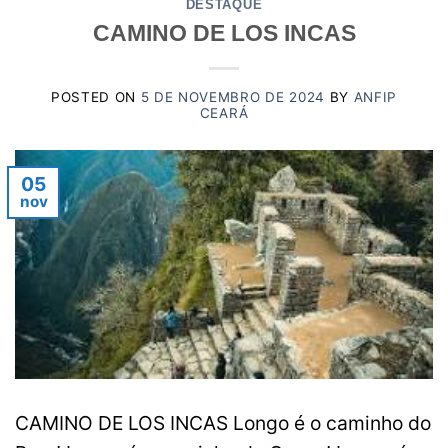
DESTAQUE
CAMINO DE LOS INCAS
POSTED ON
5 DE NOVEMBRO DE 2024
BY
ANFIP
CEARÁ
05
nov
CAMINO DE LOS INCAS Longo é o caminho do