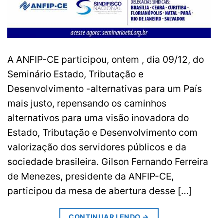
A ANFIP-CE participou, ontem , dia 09/12, do
Seminário Estado, Tributação e
Desenvolvimento -alternativas para um País
mais justo, repensando os caminhos
alternativos para uma visão inovadora do
Estado, Tributação e Desenvolvimento com
valorização dos servidores públicos e da
sociedade brasileira. Gilson Fernando Ferreira
de Menezes, presidente da ANFIP-CE,
participou da mesa de abertura desse […]
CONTINUAR LENDO
→