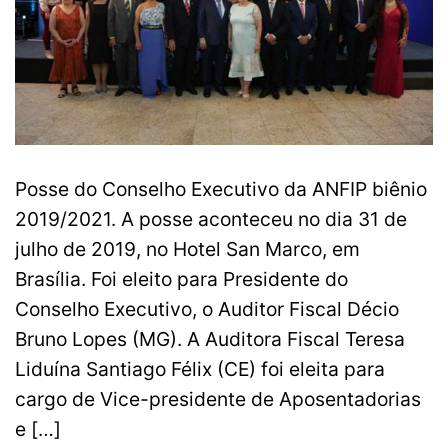
Posse do Conselho Executivo da ANFIP biênio
2019/2021. A posse aconteceu no dia 31 de
julho de 2019, no Hotel San Marco, em
Brasília. Foi eleito para Presidente do
Conselho Executivo, o Auditor Fiscal Décio
Bruno Lopes (MG). A Auditora Fiscal Teresa
Liduína Santiago Félix (CE) foi eleita para
cargo de Vice-presidente de Aposentadorias
e […]