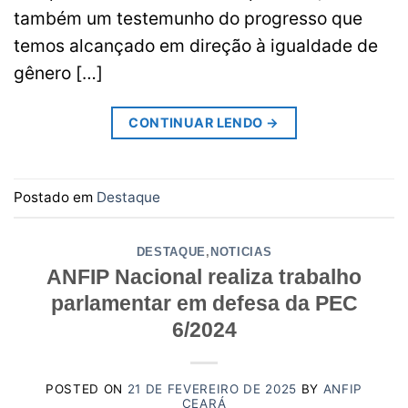
também um testemunho do progresso que
temos alcançado em direção à igualdade de
gênero […]
CONTINUAR LENDO
→
Postado em
Destaque
DESTAQUE
,
NOTICIAS
ANFIP Nacional realiza trabalho
parlamentar em defesa da PEC
6/2024
POSTED ON
21 DE FEVEREIRO DE 2025
BY
ANFIP
CEARÁ