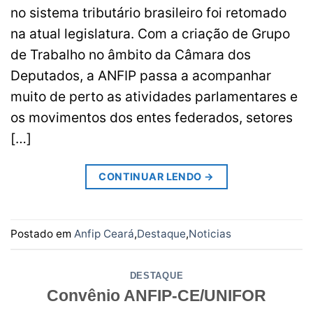
no sistema tributário brasileiro foi retomado
na atual legislatura. Com a criação de Grupo
de Trabalho no âmbito da Câmara dos
Deputados, a ANFIP passa a acompanhar
muito de perto as atividades parlamentares e
os movimentos dos entes federados, setores
[…]
CONTINUAR LENDO
→
Postado em
Anfip Ceará
,
Destaque
,
Noticias
DESTAQUE
Convênio ANFIP-CE/UNIFOR