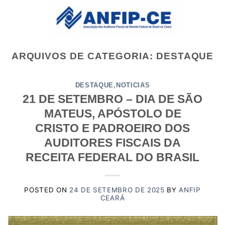
Skip
to
content
ARQUIVOS DE CATEGORIA:
DESTAQUE
DESTAQUE
,
NOTICIAS
21 DE SETEMBRO – DIA DE SÃO
MATEUS, APÓSTOLO DE
CRISTO E PADROEIRO DOS
AUDITORES FISCAIS DA
RECEITA FEDERAL DO BRASIL
POSTED ON
24 DE SETEMBRO DE 2025
BY
ANFIP
CEARÁ