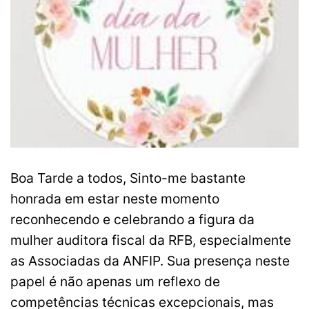
Boa Tarde a todos, Sinto-me bastante
honrada em estar neste momento
reconhecendo e celebrando a figura da
mulher auditora fiscal da RFB, especialmente
as Associadas da ANFIP. Sua presença neste
papel é não apenas um reflexo de
competências técnicas excepcionais, mas