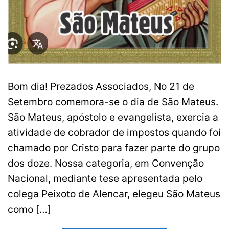
Bom dia! Prezados Associados, No 21 de
Setembro comemora-se o dia de São Mateus.
São Mateus, apóstolo e evangelista, exercia a
atividade de cobrador de impostos quando foi
chamado por Cristo para fazer parte do grupo
dos doze. Nossa categoria, em Convenção
Nacional, mediante tese apresentada pelo
colega Peixoto de Alencar, elegeu São Mateus
como […]