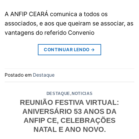
A ANFIP CEARÁ comunica a todos os
associados, e aos que queiram se associar, as
vantagens do referido Convenio
CONTINUAR LENDO
→
Postado em
Destaque
DESTAQUE
,
NOTICIAS
REUNIÃO FESTIVA VIRTUAL:
ANIVERSÁRIO 53 ANOS DA
ANFIP CE, CELEBRAÇÕES
NATAL E ANO NOVO.