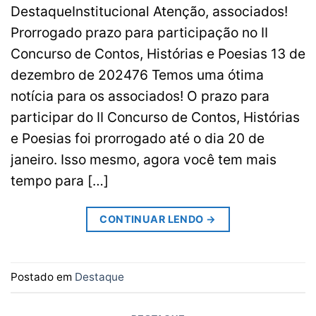
DestaqueInstitucional Atenção, associados!
Prorrogado prazo para participação no II
Concurso de Contos, Histórias e Poesias 13 de
dezembro de 202476 Temos uma ótima
notícia para os associados! O prazo para
participar do II Concurso de Contos, Histórias
e Poesias foi prorrogado até o dia 20 de
janeiro. Isso mesmo, agora você tem mais
tempo para […]
CONTINUAR LENDO
→
Postado em
Destaque