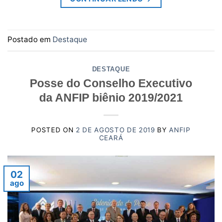
Postado em
Destaque
DESTAQUE
Posse do Conselho Executivo
da ANFIP biênio 2019/2021
POSTED ON
2 DE AGOSTO DE 2019
BY
ANFIP
CEARÁ
02
ago