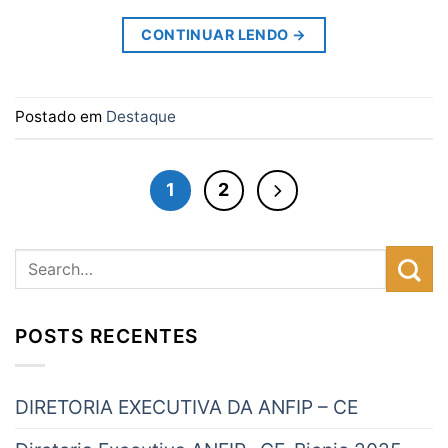
CONTINUAR LENDO
→
Postado em
Destaque
1
2
POSTS RECENTES
DIRETORIA EXECUTIVA DA ANFIP – CE