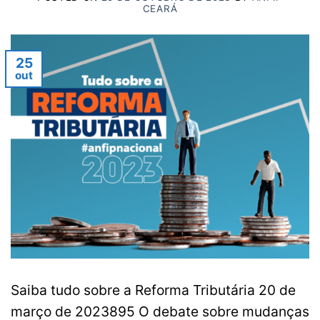
CEARÁ
25
out
Saiba tudo sobre a Reforma Tributária 20 de
março de 2023895 O debate sobre mudanças