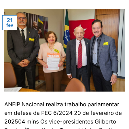
21
fev
ANFIP Nacional realiza trabalho parlamentar
em defesa da PEC 6/2024 20 de fevereiro de
202504 mins Os vice-presidentes Gilberto