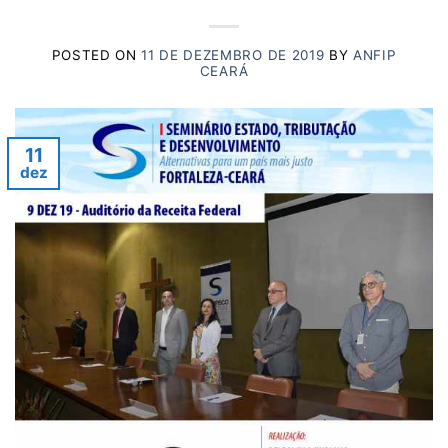
POSTED ON
11 DE DEZEMBRO DE 2019
BY
ANFIP
CEARÁ
11
dez