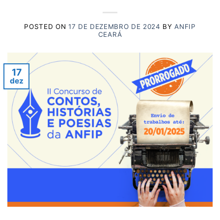
POSTED ON
17 DE DEZEMBRO DE 2024
BY
ANFIP
CEARÁ
17
dez