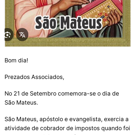
Bom dia!
Prezados Associados,
No 21 de Setembro comemora-se o dia de
São Mateus.
São Mateus, apóstolo e evangelista, exercia a
atividade de cobrador de impostos quando foi