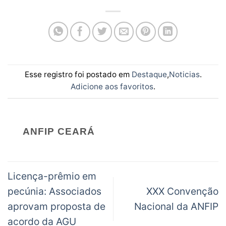
Esse registro foi postado em
Destaque
,
Noticias
.
Adicione aos favoritos
.
ANFIP CEARÁ
Licença-prêmio em
pecúnia: Associados
XXX Convenção
aprovam proposta de
Nacional da ANFIP
acordo da AGU