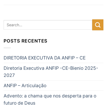
POSTS RECENTES
DIRETORIA EXECUTIVA DA ANFIP – CE
Diretoria Executiva ANFIP -CE-Bienio 2025-
2027
ANFIP – Articulação
Advento: a chama que nos desperta para o
futuro de Deus