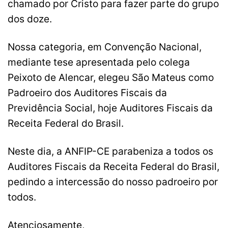
chamado por Cristo para fazer parte do grupo
dos doze.
Nossa categoria, em Convenção Nacional,
mediante tese apresentada pelo colega
Peixoto de Alencar, elegeu São Mateus como
Padroeiro dos Auditores Fiscais da
Previdência Social, hoje Auditores Fiscais da
Receita Federal do Brasil.
Neste dia, a ANFIP-CE parabeniza a todos os
Auditores Fiscais da Receita Federal do Brasil,
pedindo a intercessão do nosso padroeiro por
todos.
Atenciosamente,