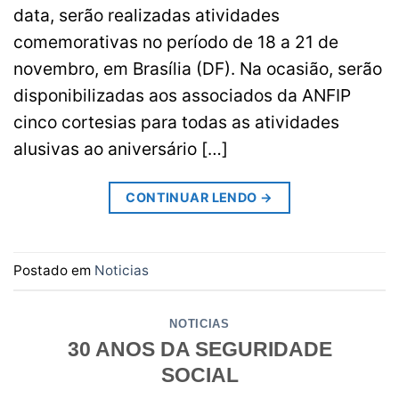
data, serão realizadas atividades
comemorativas no período de 18 a 21 de
novembro, em Brasília (DF). Na ocasião, serão
disponibilizadas aos associados da ANFIP
cinco cortesias para todas as atividades
alusivas ao aniversário […]
CONTINUAR LENDO
→
Postado em
Noticias
NOTICIAS
30 ANOS DA SEGURIDADE
SOCIAL