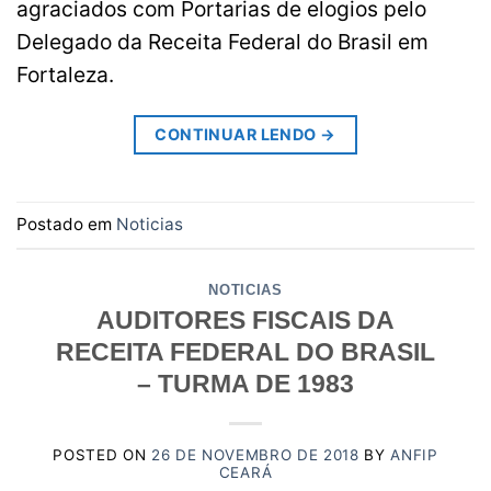
agraciados com Portarias de elogios pelo
Delegado da Receita Federal do Brasil em
Fortaleza.
CONTINUAR LENDO
→
Postado em
Noticias
NOTICIAS
AUDITORES FISCAIS DA
RECEITA FEDERAL DO BRASIL
– TURMA DE 1983
POSTED ON
26 DE NOVEMBRO DE 2018
BY
ANFIP
CEARÁ