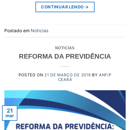
CONTINUAR LENDO
→
Postado em
Noticias
NOTICIAS
REFORMA DA PREVIDÊNCIA
POSTED ON
21 DE MARÇO DE 2019
BY
ANFIP
CEARÁ
21
mar