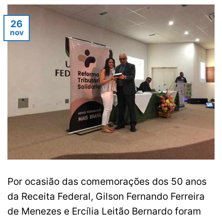
26
nov
Por ocasião das comemorações dos 50 anos
da Receita Federal, Gilson Fernando Ferreira
de Menezes e Ercília Leitão Bernardo foram