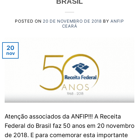
BRASIL
POSTED ON
20 DE NOVEMBRO DE 2018
BY
ANFIP
CEARÁ
20
nov
Atenção associados da ANFIP!!! A Receita
Federal do Brasil faz 50 anos em 20 novembro
de 2018. E para comemorar esta importante