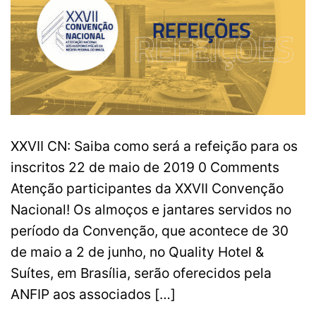
XXVII CN: Saiba como será a refeição para os
inscritos 22 de maio de 2019 0 Comments
Atenção participantes da XXVII Convenção
Nacional! Os almoços e jantares servidos no
período da Convenção, que acontece de 30
de maio a 2 de junho, no Quality Hotel &
Suítes, em Brasília, serão oferecidos pela
ANFIP aos associados […]