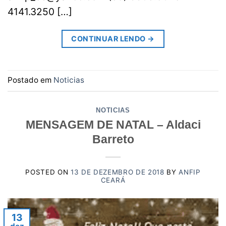
4141.3250 […]
CONTINUAR LENDO
→
Postado em
Noticias
NOTICIAS
MENSAGEM DE NATAL – Aldaci
Barreto
POSTED ON
13 DE DEZEMBRO DE 2018
BY
ANFIP
CEARÁ
13