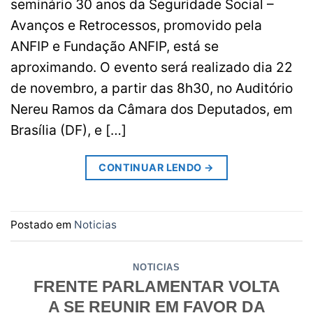
seminário 30 anos da Seguridade Social –
Avanços e Retrocessos, promovido pela
ANFIP e Fundação ANFIP, está se
aproximando. O evento será realizado dia 22
de novembro, a partir das 8h30, no Auditório
Nereu Ramos da Câmara dos Deputados, em
Brasília (DF), e […]
CONTINUAR LENDO
→
Postado em
Noticias
NOTICIAS
FRENTE PARLAMENTAR VOLTA
A SE REUNIR EM FAVOR DA