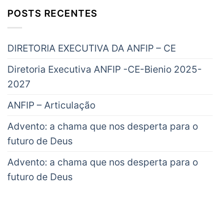
POSTS RECENTES
DIRETORIA EXECUTIVA DA ANFIP – CE
Diretoria Executiva ANFIP -CE-Bienio 2025-
2027
ANFIP – Articulação
Advento: a chama que nos desperta para o
futuro de Deus
Advento: a chama que nos desperta para o
futuro de Deus