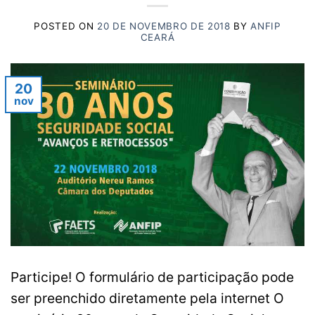
POSTED ON
20 DE NOVEMBRO DE 2018
BY
ANFIP
CEARÁ
20
nov
Participe! O formulário de participação pode
ser preenchido diretamente pela internet O