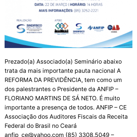
Prezado(a) Associado(a) Seminário abaixo
trata da mais importante pauta nacional A
REFORMA DA PREVIDÊNCIA, tem como um
dos palestrantes o Presidente da ANFIP –
FLORIANO MARTINS DE SÁ NETO. É muito
importante a presença de todos. ANFIP – CE
Associação dos Auditores Fiscais da Receita
Federal do Brasil no Ceará
anfip_ce@yahoo.com
(85) 3308.5049 –