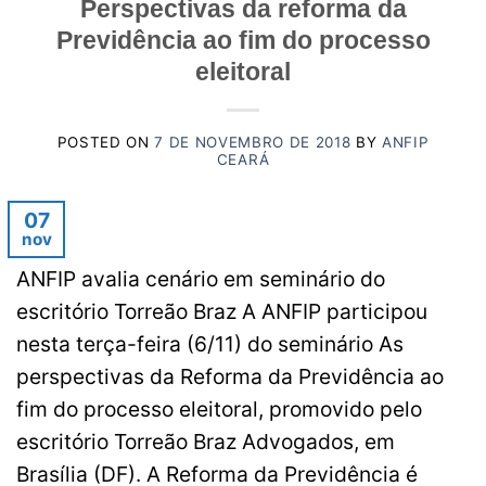
Perspectivas da reforma da
Previdência ao fim do processo
eleitoral
POSTED ON
7 DE NOVEMBRO DE 2018
BY
ANFIP
CEARÁ
07
nov
ANFIP avalia cenário em seminário do
escritório Torreão Braz A ANFIP participou
nesta terça-feira (6/11) do seminário As
perspectivas da Reforma da Previdência ao
fim do processo eleitoral, promovido pelo
escritório Torreão Braz Advogados, em
Brasília (DF). A Reforma da Previdência é