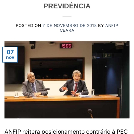
PREVIDÊNCIA
POSTED ON
7 DE NOVEMBRO DE 2018
BY
ANFIP
CEARÁ
07
nov
ANFIP reitera posicionamento contrário à PEC