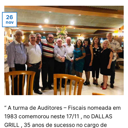
26
nov
“ A turma de Auditores – Fiscais nomeada em
1983 comemorou neste 17/11 , no DALLAS
GRILL , 35 anos de sucesso no cargo de