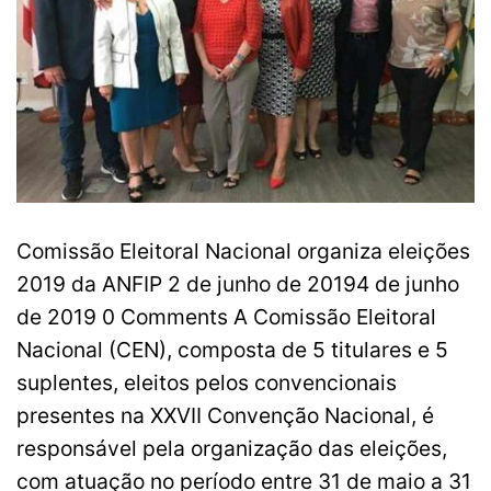
Comissão Eleitoral Nacional organiza eleições
2019 da ANFIP 2 de junho de 20194 de junho
de 2019 0 Comments A Comissão Eleitoral
Nacional (CEN), composta de 5 titulares e 5
suplentes, eleitos pelos convencionais
presentes na XXVII Convenção Nacional, é
responsável pela organização das eleições,
com atuação no período entre 31 de maio a 31