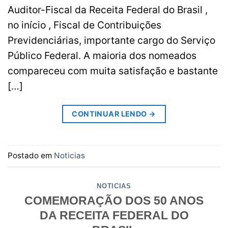
Auditor-Fiscal da Receita Federal do Brasil ,
no início , Fiscal de Contribuições
Previdenciárias, importante cargo do Serviço
Público Federal. A maioria dos nomeados
compareceu com muita satisfação e bastante
[…]
CONTINUAR LENDO
→
Postado em
Noticias
NOTICIAS
COMEMORAÇÃO DOS 50 ANOS
DA RECEITA FEDERAL DO