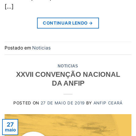
[…]
CONTINUAR LENDO
→
Postado em
Noticias
NOTICIAS
XXVII CONVENÇÃO NACIONAL
DA ANFIP
POSTED ON
27 DE MAIO DE 2019
BY
ANFIP CEARÁ
27
maio