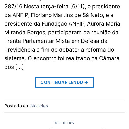
287/16 Nesta terça-feira (6/11), o presidente
da ANFIP, Floriano Martins de Sá Neto, e a
presidente da Fundação ANFIP, Aurora Maria
Miranda Borges, participaram da reunião da
Frente Parlamentar Mista em Defesa da
Previdência a fim de debater a reforma do
sistema. O encontro foi realizado na Câmara
dos […]
CONTINUAR LENDO
→
Postado em
Noticias
NOTICIAS