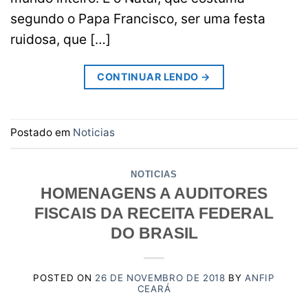
segundo o Papa Francisco, ser uma festa
ruidosa, que […]
CONTINUAR LENDO
→
Postado em
Noticias
NOTICIAS
HOMENAGENS A AUDITORES
FISCAIS DA RECEITA FEDERAL
DO BRASIL
POSTED ON
26 DE NOVEMBRO DE 2018
BY
ANFIP
CEARÁ