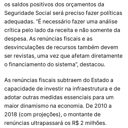
os saldos positivos dos orçamentos da
Seguridade Social será preciso fazer políticas
adequadas. “É necessário fazer uma análise
crítica pelo lado da receita e não somente da
despesa. As renúncias fiscais e as
desvinculações de recursos também devem
ser revistas, uma vez que afetam diretamente
o financiamento do sistema”, destacou.
As renúncias fiscais subtraem do Estado a
capacidade de investir na infraestrutura e de
adotar outras medidas essenciais para um
maior dinamismo na economia. De 2010 a
2018 (com projeções), o montante de
renúncias ultrapassará os R$ 2 milhões.