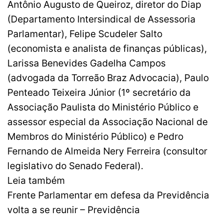
Antônio Augusto de Queiroz, diretor do Diap
(Departamento Intersindical de Assessoria
Parlamentar), Felipe Scudeler Salto
(economista e analista de finanças públicas),
Larissa Benevides Gadelha Campos
(advogada da Torreão Braz Advocacia), Paulo
Penteado Teixeira Júnior (1º secretário da
Associação Paulista do Ministério Público e
assessor especial da Associação Nacional de
Membros do Ministério Público) e Pedro
Fernando de Almeida Nery Ferreira (consultor
legislativo do Senado Federal).
Leia também
Frente Parlamentar em defesa da Previdência
volta a se reunir – Previdência