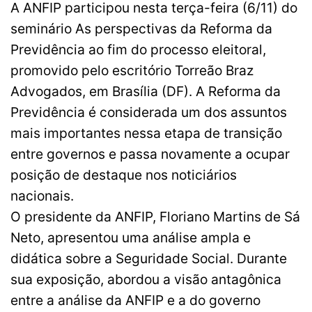
A ANFIP participou nesta terça-feira (6/11) do
seminário As perspectivas da Reforma da
Previdência ao fim do processo eleitoral,
promovido pelo escritório Torreão Braz
Advogados, em Brasília (DF). A Reforma da
Previdência é considerada um dos assuntos
mais importantes nessa etapa de transição
entre governos e passa novamente a ocupar
posição de destaque nos noticiários
nacionais.
O presidente da ANFIP, Floriano Martins de Sá
Neto, apresentou uma análise ampla e
didática sobre a Seguridade Social. Durante
sua exposição, abordou a visão antagônica
entre a análise da ANFIP e a do governo