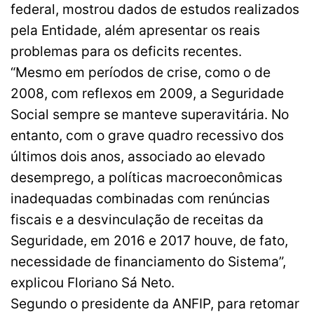
federal, mostrou dados de estudos realizados
pela Entidade, além apresentar os reais
problemas para os deficits recentes.
“Mesmo em períodos de crise, como o de
2008, com reflexos em 2009, a Seguridade
Social sempre se manteve superavitária. No
entanto, com o grave quadro recessivo dos
últimos dois anos, associado ao elevado
desemprego, a políticas macroeconômicas
inadequadas combinadas com renúncias
fiscais e a desvinculação de receitas da
Seguridade, em 2016 e 2017 houve, de fato,
necessidade de financiamento do Sistema”,
explicou Floriano Sá Neto.
Segundo o presidente da ANFIP, para retomar