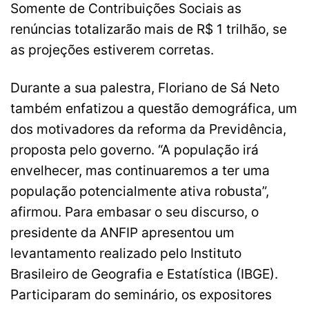
Somente de Contribuições Sociais as
renúncias totalizarão mais de R$ 1 trilhão, se
as projeções estiverem corretas.
Durante a sua palestra, Floriano de Sá Neto
também enfatizou a questão demográfica, um
dos motivadores da reforma da Previdência,
proposta pelo governo. “A população irá
envelhecer, mas continuaremos a ter uma
população potencialmente ativa robusta”,
afirmou. Para embasar o seu discurso, o
presidente da ANFIP apresentou um
levantamento realizado pelo Instituto
Brasileiro de Geografia e Estatística (IBGE).
Participaram do seminário, os expositores