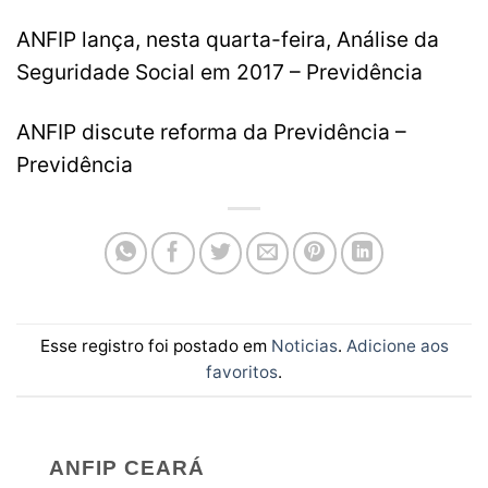
ANFIP lança, nesta quarta-feira, Análise da
Seguridade Social em 2017 – Previdência
ANFIP discute reforma da Previdência –
Previdência
Esse registro foi postado em
Noticias
.
Adicione aos
favoritos
.
ANFIP CEARÁ