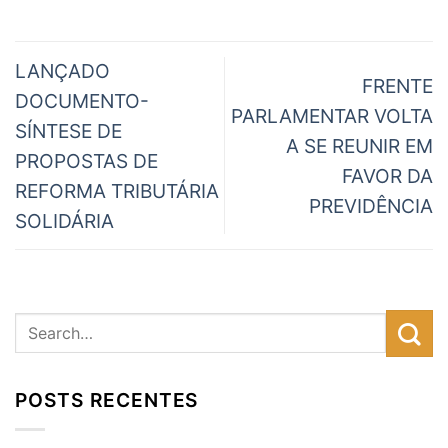
LANÇADO
FRENTE
DOCUMENTO-
PARLAMENTAR VOLTA
SÍNTESE DE
A SE REUNIR EM
PROPOSTAS DE
FAVOR DA
REFORMA TRIBUTÁRIA
PREVIDÊNCIA
SOLIDÁRIA
POSTS RECENTES