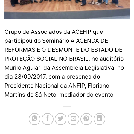
Grupo de Associados da ACEFIP que
participou do Seminário A AGENDA DE
REFORMAS E O DESMONTE DO ESTADO DE
PROTEÇÃO SOCIAL NO BRASIL, no auditório
Murilo Aguiar da Assembleia Legislativa, no
dia 28/09/2017, com a presença do
Presidente Nacional da ANFIP, Floriano
Martins de Sá Neto, mediador do evento