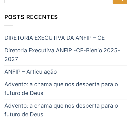
POSTS RECENTES
DIRETORIA EXECUTIVA DA ANFIP – CE
Diretoria Executiva ANFIP -CE-Bienio 2025-
2027
ANFIP – Articulação
Advento: a chama que nos desperta para o
futuro de Deus
Advento: a chama que nos desperta para o
futuro de Deus