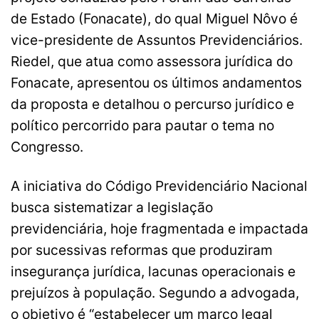
de Estado (Fonacate), do qual Miguel Nôvo é
vice-presidente de Assuntos Previdenciários.
Riedel, que atua como assessora jurídica do
Fonacate, apresentou os últimos andamentos
da proposta e detalhou o percurso jurídico e
político percorrido para pautar o tema no
Congresso.
A iniciativa do Código Previdenciário Nacional
busca sistematizar a legislação
previdenciária, hoje fragmentada e impactada
por sucessivas reformas que produziram
insegurança jurídica, lacunas operacionais e
prejuízos à população. Segundo a advogada,
o objetivo é “estabelecer um marco legal