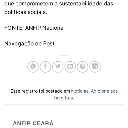
que comprometem a sustentabilidade das
políticas sociais.
FONTE: ANFIP Nacional
Navegação de Post
Esse registro foi postado em
Noticias
.
Adicione aos
favoritos
.
ANFIP CEARÁ