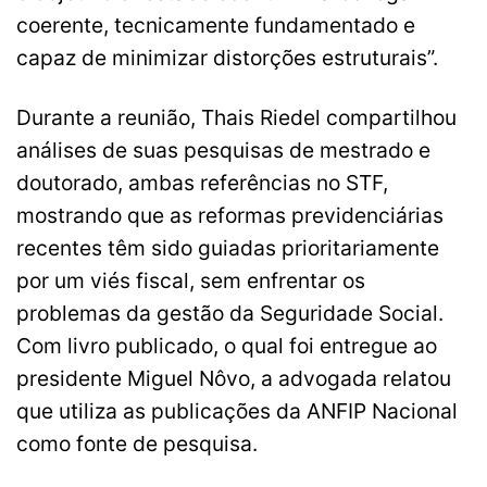
coerente, tecnicamente fundamentado e
capaz de minimizar distorções estruturais”.
Durante a reunião, Thais Riedel compartilhou
análises de suas pesquisas de mestrado e
doutorado, ambas referências no STF,
mostrando que as reformas previdenciárias
recentes têm sido guiadas prioritariamente
por um viés fiscal, sem enfrentar os
problemas da gestão da Seguridade Social.
Com livro publicado, o qual foi entregue ao
presidente Miguel Nôvo, a advogada relatou
que utiliza as publicações da ANFIP Nacional
como fonte de pesquisa.