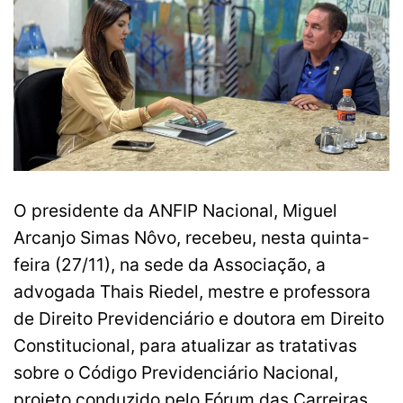
O presidente da ANFIP Nacional, Miguel
Arcanjo Simas Nôvo, recebeu, nesta quinta-
feira (27/11), na sede da Associação, a
advogada Thais Riedel, mestre e professora
de Direito Previdenciário e doutora em Direito
Constitucional, para atualizar as tratativas
sobre o Código Previdenciário Nacional,
projeto conduzido pelo Fórum das Carreiras