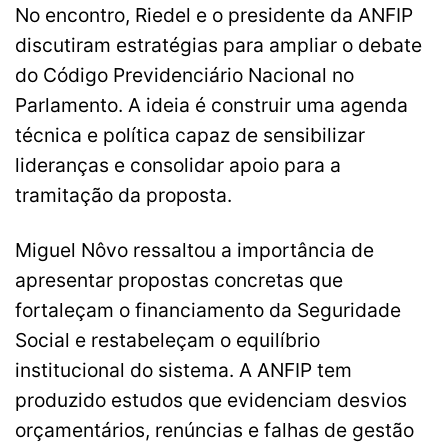
No encontro, Riedel e o presidente da ANFIP
discutiram estratégias para ampliar o debate
do Código Previdenciário Nacional no
Parlamento. A ideia é construir uma agenda
técnica e política capaz de sensibilizar
lideranças e consolidar apoio para a
tramitação da proposta.
Miguel Nôvo ressaltou a importância de
apresentar propostas concretas que
fortaleçam o financiamento da Seguridade
Social e restabeleçam o equilíbrio
institucional do sistema. A ANFIP tem
produzido estudos que evidenciam desvios
orçamentários, renúncias e falhas de gestão