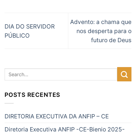
Advento: a chama que
DIA DO SERVIDOR
nos desperta para o
PÚBLICO
futuro de Deus
POSTS RECENTES
DIRETORIA EXECUTIVA DA ANFIP – CE
Diretoria Executiva ANFIP -CE-Bienio 2025-