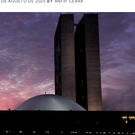
8 DE AGOSTO DE 2025
BY
ANFIP CEARÁ