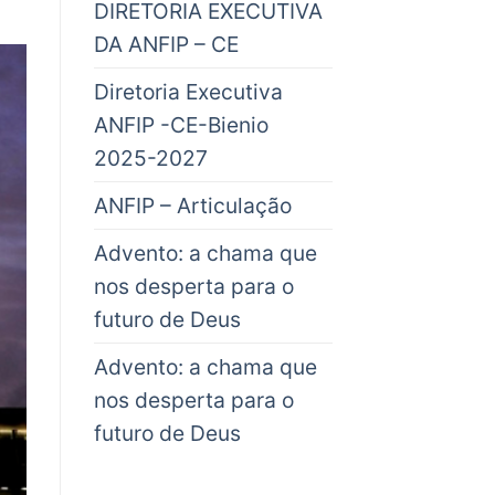
DIRETORIA EXECUTIVA
DA ANFIP – CE
Diretoria Executiva
ANFIP -CE-Bienio
2025-2027
ANFIP – Articulação
Advento: a chama que
nos desperta para o
futuro de Deus
Advento: a chama que
nos desperta para o
futuro de Deus