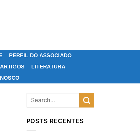
E
PERFIL DO ASSOCIADO
ARTIGOS
LITERATURA
ONOSCO
POSTS RECENTES