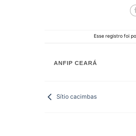
Esse registro foi 
ANFIP CEARÁ
Sítio cacimbas