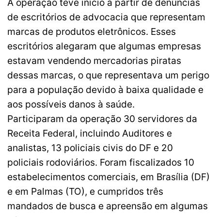
A operação teve início a partir de denúncias
de escritórios de advocacia que representam
marcas de produtos eletrônicos. Esses
escritórios alegaram que algumas empresas
estavam vendendo mercadorias piratas
dessas marcas, o que representava um perigo
para a população devido à baixa qualidade e
aos possíveis danos à saúde.
Participaram da operação 30 servidores da
Receita Federal, incluindo Auditores e
analistas, 13 policiais civis do DF e 20
policiais rodoviários. Foram fiscalizados 10
estabelecimentos comerciais, em Brasília (DF)
e em Palmas (TO), e cumpridos três
mandados de busca e apreensão em algumas