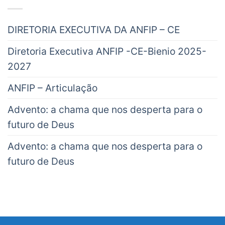
DIRETORIA EXECUTIVA DA ANFIP – CE
Diretoria Executiva ANFIP -CE-Bienio 2025-
2027
ANFIP – Articulação
Advento: a chama que nos desperta para o
futuro de Deus
Advento: a chama que nos desperta para o
futuro de Deus