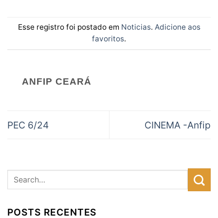
Esse registro foi postado em
Noticias
.
Adicione aos
favoritos
.
ANFIP CEARÁ
PEC 6/24
CINEMA -Anfip
POSTS RECENTES