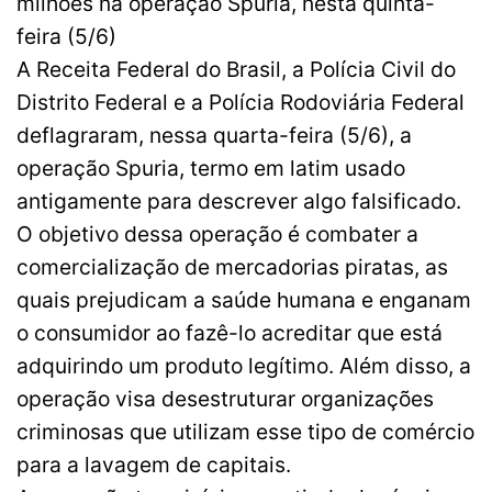
milhões na operação Spuria, nesta quinta-
feira (5/6)
A Receita Federal do Brasil, a Polícia Civil do
Distrito Federal e a Polícia Rodoviária Federal
deflagraram, nessa quarta-feira (5/6), a
operação Spuria, termo em latim usado
antigamente para descrever algo falsificado.
O objetivo dessa operação é combater a
comercialização de mercadorias piratas, as
quais prejudicam a saúde humana e enganam
o consumidor ao fazê-lo acreditar que está
adquirindo um produto legítimo. Além disso, a
operação visa desestruturar organizações
criminosas que utilizam esse tipo de comércio
para a lavagem de capitais.