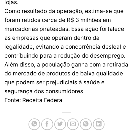
lojas.
Como resultado da operação, estima-se que
foram retidos cerca de R$ 3 milhões em
mercadorias pirateadas. Essa ação fortalece
as empresas que operam dentro da
legalidade, evitando a concorrência desleal e
contribuindo para a redução do desemprego.
Além disso, a população ganha com a retirada
do mercado de produtos de baixa qualidade
que podem ser prejudiciais à saúde e
segurança dos consumidores.
Fonte: Receita Federal