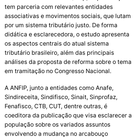
tem parceria com relevantes entidades
associativas e movimentos sociais, que lutam
por um sistema tributário justo. De forma
didática e esclarecedora, o estudo apresenta
os aspectos centrais do atual sistema
tributário brasileiro, além das principais
análises da proposta de reforma sobre o tema
em tramitação no Congresso Nacional.
A ANFIP, junto a entidades como Anafe,
Sindireceita, Sindifisco, Sinait, Sinprofaz,
Fenafisco, CTB, CUT, dentre outras, é
coeditora da publicação que visa esclarecer a
população sobre os variados assuntos
envolvendo a mudança no arcabouço