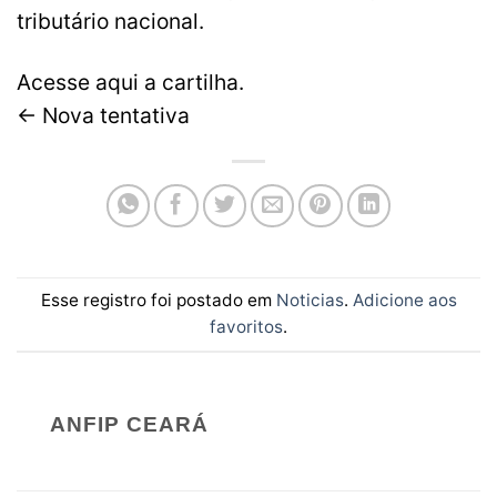
tributário nacional.
Acesse aqui a cartilha.
← Nova tentativa
Esse registro foi postado em
Noticias
.
Adicione aos
favoritos
.
ANFIP CEARÁ