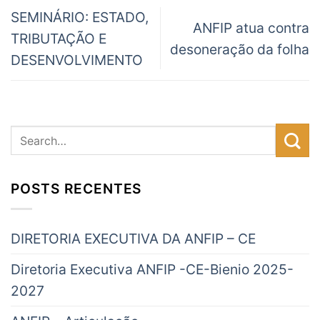
SEMINÁRIO: ESTADO,
ANFIP atua contra
TRIBUTAÇÃO E
desoneração da folha
DESENVOLVIMENTO
POSTS RECENTES
DIRETORIA EXECUTIVA DA ANFIP – CE
Diretoria Executiva ANFIP -CE-Bienio 2025-
2027