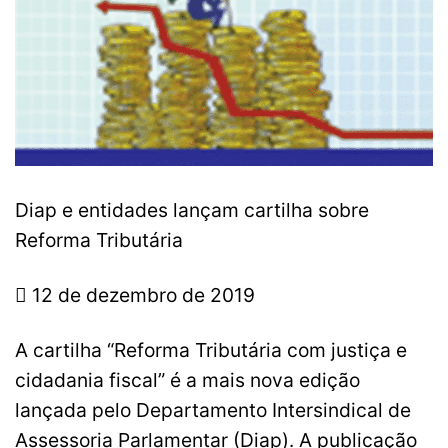
Diap e entidades lançam cartilha sobre
Reforma Tributária
 12 de dezembro de 2019
A cartilha “Reforma Tributária com justiça e
cidadania fiscal” é a mais nova edição
lançada pelo Departamento Intersindical de
Assessoria Parlamentar (Diap). A publicação