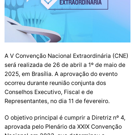
A V Convenção Nacional Extraordinária (CNE)
será realizada de 26 de abril a 1º de maio de
2025, em Brasília. A aprovação do evento
ocorreu durante reunião conjunta dos
Conselhos Executivo, Fiscal e de
Representantes, no dia 11 de fevereiro.
O objetivo principal é cumprir a Diretriz nº 4,
aprovada pelo Plenário da XXIX Convenção