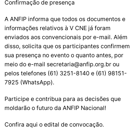
Confirmação de presença
A ANFIP informa que todos os documentos e
informações relativos à V CNE já foram
enviados aos convencionais por e-mail. Além
disso, solicita que os participantes confirmem
sua presença no evento o quanto antes, por
meio do e-mail
secretaria@anfip.org.br
ou
pelos telefones (61) 3251-8140 e (61) 98151-
7925 (WhatsApp).
Participe e contribua para as decisões que
moldarão o futuro da ANFIP Nacional!
Confira aqui o edital de convocação.