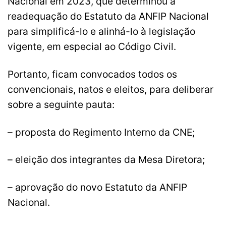
Nacional em 2023, que determinou a
readequação do Estatuto da ANFIP Nacional
para simplificá-lo e alinhá-lo à legislação
vigente, em especial ao Código Civil.
Portanto, ficam convocados todos os
convencionais, natos e eleitos, para deliberar
sobre a seguinte pauta:
– proposta do Regimento Interno da CNE;
– eleição dos integrantes da Mesa Diretora;
– aprovação do novo Estatuto da ANFIP
Nacional.