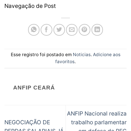
Navegação de Post
Esse registro foi postado em
Noticias
.
Adicione aos
favoritos
.
ANFIP CEARÁ
ANFIP Nacional realiza
NEGOCIAÇÃO DE
trabalho parlamentar