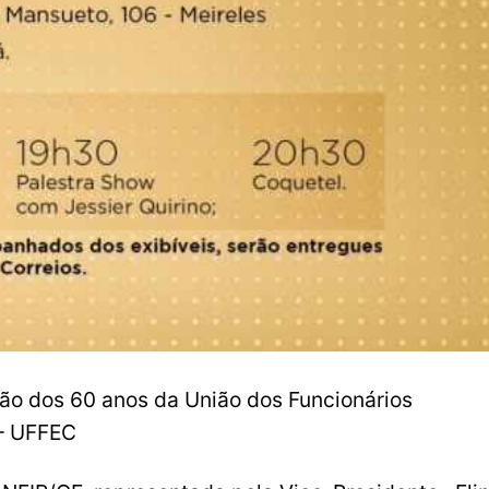
o dos 60 anos da União dos Funcionários
 – UFFEC