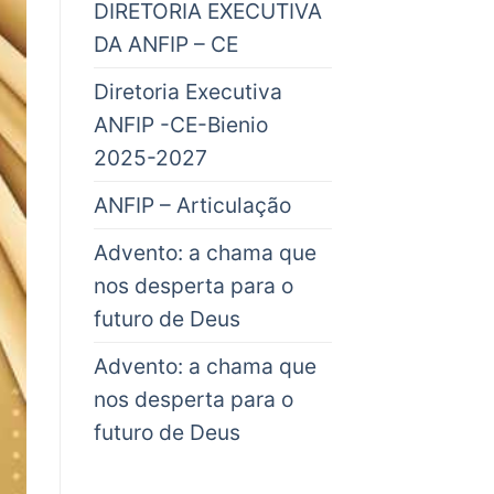
DIRETORIA EXECUTIVA
DA ANFIP – CE
Diretoria Executiva
ANFIP -CE-Bienio
2025-2027
ANFIP – Articulação
Advento: a chama que
nos desperta para o
futuro de Deus
Advento: a chama que
nos desperta para o
futuro de Deus