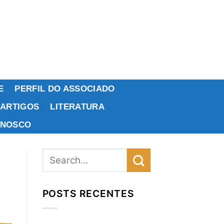
E
PERFIL DO ASSOCIADO
ARTIGOS
LITERATURA
ONOSCO
POSTS RECENTES