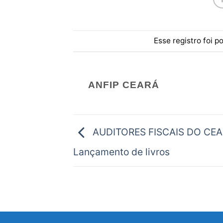
Esse registro foi 
ANFIP CEARÁ
AUDITORES FISCAIS DO CEA
Lançamento de livros