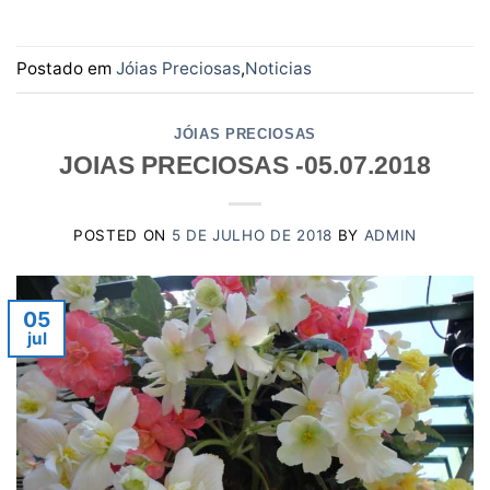
Postado em
Jóias Preciosas
,
Noticias
JÓIAS PRECIOSAS
JOIAS PRECIOSAS -05.07.2018
POSTED ON
5 DE JULHO DE 2018
BY
ADMIN
05
jul