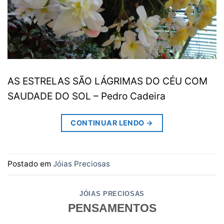
AS ESTRELAS SÃO LÁGRIMAS DO CÉU COM
SAUDADE DO SOL – Pedro Cadeira
CONTINUAR LENDO
→
Postado em
Jóias Preciosas
JÓIAS PRECIOSAS
PENSAMENTOS