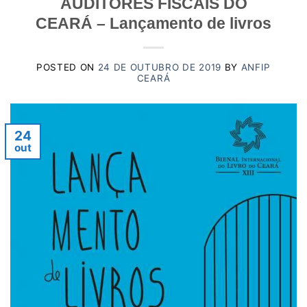
AUDITORES FISCAIS DO
CEARÁ – Lançamento de livros
POSTED ON
24 DE OUTUBRO DE 2019
BY
ANFIP
CEARÁ
24
out