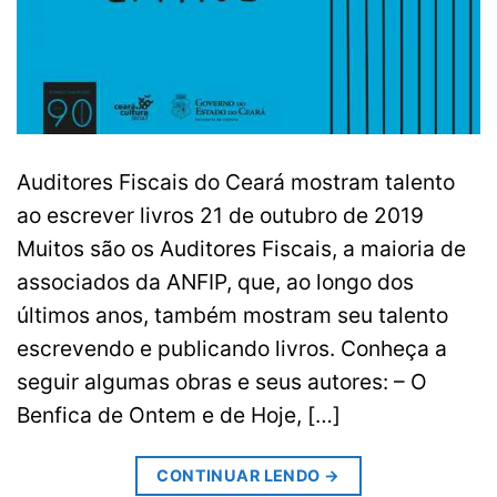
Auditores Fiscais do Ceará mostram talento
ao escrever livros 21 de outubro de 2019
Muitos são os Auditores Fiscais, a maioria de
associados da ANFIP, que, ao longo dos
últimos anos, também mostram seu talento
escrevendo e publicando livros. Conheça a
seguir algumas obras e seus autores: – O
Benfica de Ontem e de Hoje, […]
CONTINUAR LENDO
→