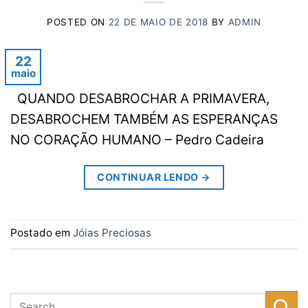
POSTED ON
22 DE MAIO DE 2018
BY
ADMIN
22
maio
QUANDO DESABROCHAR A PRIMAVERA,
DESABROCHEM TAMBÉM AS ESPERANÇAS
NO CORAÇÃO HUMANO – Pedro Cadeira
CONTINUAR LENDO
→
Postado em
Jóias Preciosas