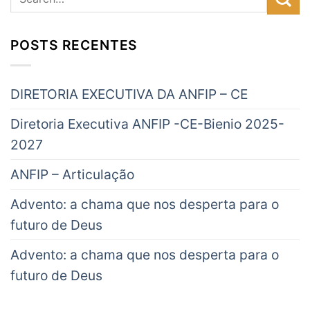
POSTS RECENTES
DIRETORIA EXECUTIVA DA ANFIP – CE
Diretoria Executiva ANFIP -CE-Bienio 2025-
2027
ANFIP – Articulação
Advento: a chama que nos desperta para o
futuro de Deus
Advento: a chama que nos desperta para o
futuro de Deus