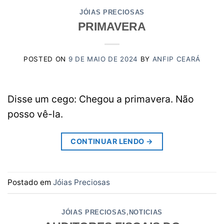
JÓIAS PRECIOSAS
PRIMAVERA
POSTED ON
9 DE MAIO DE 2024
BY
ANFIP CEARÁ
Disse um cego: Chegou a primavera. Não
posso vê-la.
CONTINUAR LENDO
→
Postado em
Jóias Preciosas
JÓIAS PRECIOSAS
,
NOTICIAS