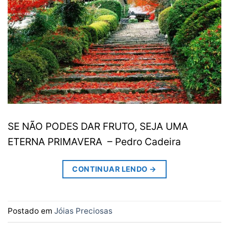
SE NÃO PODES DAR FRUTO, SEJA UMA
ETERNA PRIMAVERA – Pedro Cadeira
CONTINUAR LENDO
→
Postado em
Jóias Preciosas