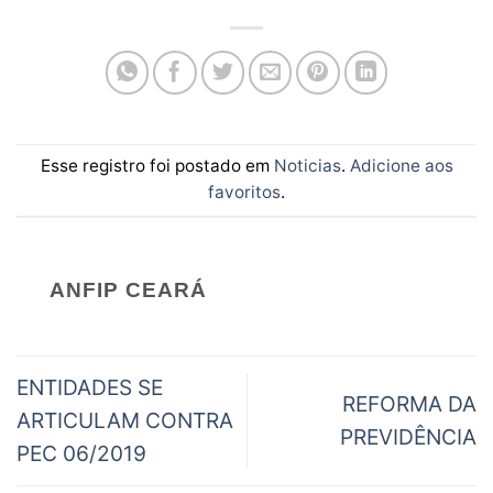
Esse registro foi postado em
Noticias
.
Adicione aos
favoritos
.
ANFIP CEARÁ
ENTIDADES SE
REFORMA DA
ARTICULAM CONTRA
PREVIDÊNCIA
PEC 06/2019