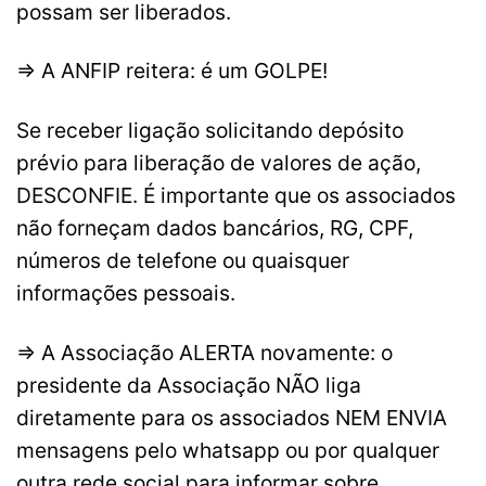
possam ser liberados.
⇒ A ANFIP reitera: é um GOLPE!
Se receber ligação solicitando depósito
prévio para liberação de valores de ação,
DESCONFIE. É importante que os associados
não forneçam dados bancários, RG, CPF,
números de telefone ou quaisquer
informações pessoais.
⇒ A Associação ALERTA novamente: o
presidente da Associação NÃO liga
diretamente para os associados NEM ENVIA
mensagens pelo whatsapp ou por qualquer
outra rede social para informar sobre