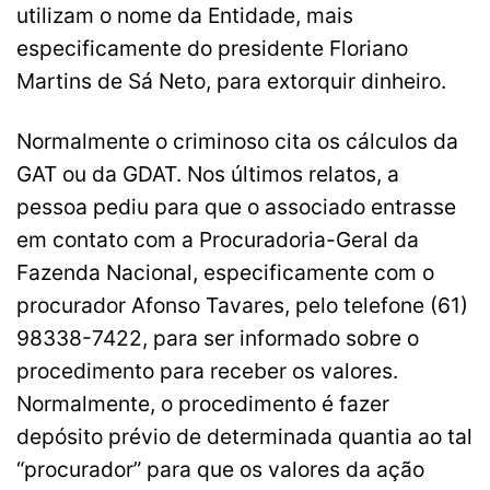
utilizam o nome da Entidade, mais
especificamente do presidente Floriano
Martins de Sá Neto, para extorquir dinheiro.
Normalmente o criminoso cita os cálculos da
GAT ou da GDAT. Nos últimos relatos, a
pessoa pediu para que o associado entrasse
em contato com a Procuradoria-Geral da
Fazenda Nacional, especificamente com o
procurador Afonso Tavares, pelo telefone (61)
98338-7422, para ser informado sobre o
procedimento para receber os valores.
Normalmente, o procedimento é fazer
depósito prévio de determinada quantia ao tal
“procurador” para que os valores da ação