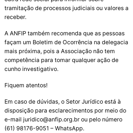
tramitação de processos judiciais ou valores a
receber.
A ANFIP também recomenda que as pessoas
façam um Boletim de Ocorrência na delegacia
mais próxima, pois a Associação não tem
competência para tomar qualquer ação de
cunho investigativo.
Fiquem atentos!
Em caso de dúvidas, o Setor Jurídico está à
disposição para esclarecimentos por meio do
e-mail
juridico@anfip.org.br
ou pelo número
(61) 98176-9051 – WhatsApp.