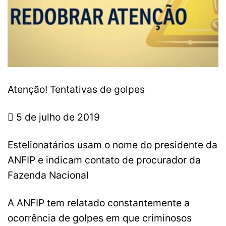
Atenção! Tentativas de golpes
 5 de julho de 2019
Estelionatários usam o nome do presidente da
ANFIP e indicam contato de procurador da
Fazenda Nacional
A ANFIP tem relatado constantemente a
ocorrência de golpes em que criminosos