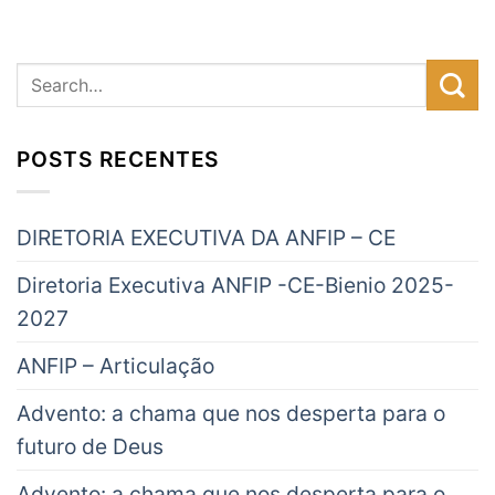
POSTS RECENTES
DIRETORIA EXECUTIVA DA ANFIP – CE
Diretoria Executiva ANFIP -CE-Bienio 2025-
2027
ANFIP – Articulação
Advento: a chama que nos desperta para o
futuro de Deus
Advento: a chama que nos desperta para o