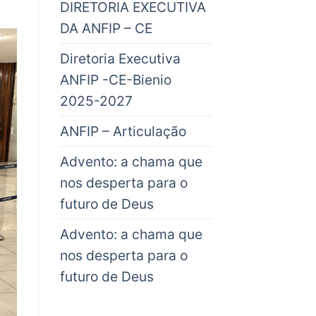
DIRETORIA EXECUTIVA
DA ANFIP – CE
Diretoria Executiva
ANFIP -CE-Bienio
2025-2027
ANFIP – Articulação
Advento: a chama que
nos desperta para o
futuro de Deus
Advento: a chama que
nos desperta para o
futuro de Deus