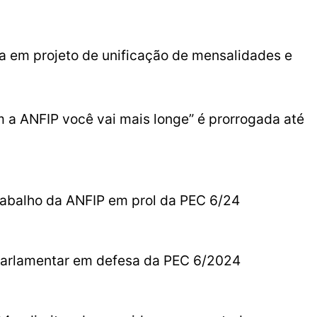
 em projeto de unificação de mensalidades e
 a ANFIP você vai mais longe” é prorrogada até
rabalho da ANFIP em prol da PEC 6/24
 parlamentar em defesa da PEC 6/2024