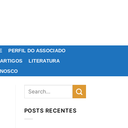
E
PERFIL DO ASSOCIADO
ARTIGOS
LITERATURA
ONOSCO
POSTS RECENTES