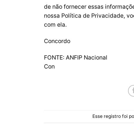
de não fornecer essas informaçõ
nossa Política de Privacidade, v
com ela.
Concordo
FONTE: ANFIP Nacional
Con
Esse registro foi 