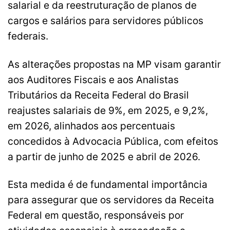
salarial e da reestruturação de planos de
cargos e salários para servidores públicos
federais.
As alterações propostas na MP visam garantir
aos Auditores Fiscais e aos Analistas
Tributários da Receita Federal do Brasil
reajustes salariais de 9%, em 2025, e 9,2%,
em 2026, alinhados aos percentuais
concedidos à Advocacia Pública, com efeitos
a partir de junho de 2025 e abril de 2026.
Esta medida é de fundamental importância
para assegurar que os servidores da Receita
Federal em questão, responsáveis por