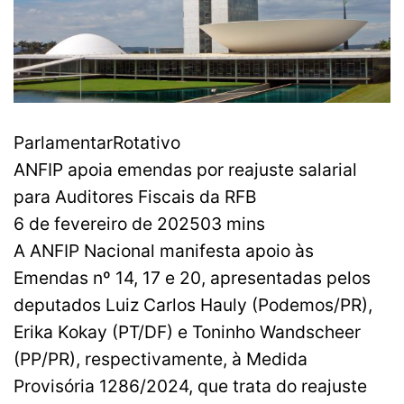
ParlamentarRotativo
ANFIP apoia emendas por reajuste salarial
para Auditores Fiscais da RFB
6 de fevereiro de 202503 mins
A ANFIP Nacional manifesta apoio às
Emendas nº 14, 17 e 20, apresentadas pelos
deputados Luiz Carlos Hauly (Podemos/PR),
Erika Kokay (PT/DF) e Toninho Wandscheer
(PP/PR), respectivamente, à Medida
Provisória 1286/2024, que trata do reajuste