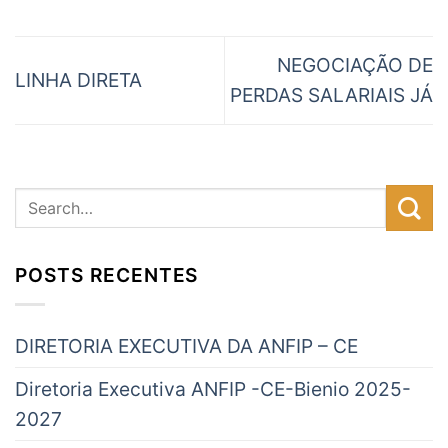
NEGOCIAÇÃO DE
LINHA DIRETA
PERDAS SALARIAIS JÁ
POSTS RECENTES
DIRETORIA EXECUTIVA DA ANFIP – CE
Diretoria Executiva ANFIP -CE-Bienio 2025-
2027