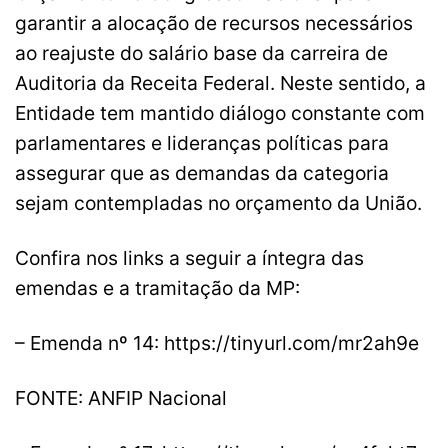
garantir a alocação de recursos necessários
ao reajuste do salário base da carreira de
Auditoria da Receita Federal. Neste sentido, a
Entidade tem mantido diálogo constante com
parlamentares e lideranças políticas para
assegurar que as demandas da categoria
sejam contempladas no orçamento da União.
Confira nos links a seguir a íntegra das
emendas e a tramitação da MP:
– Emenda nº 14: https://tinyurl.com/mr2ah9e
FONTE: ANFIP Nacional