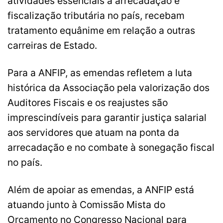
atividades essenciais à arrecadação e
fiscalização tributária no país, recebam
tratamento equânime em relação a outras
carreiras de Estado.
Para a ANFIP, as emendas refletem a luta
histórica da Associação pela valorização dos
Auditores Fiscais e os reajustes são
imprescindíveis para garantir justiça salarial
aos servidores que atuam na ponta da
arrecadação e no combate à sonegação fiscal
no país.
Além de apoiar as emendas, a ANFIP está
atuando junto à Comissão Mista do
Orçamento no Congresso Nacional para